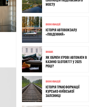
МОСТУ
ІННОВАЦІЇ
ІСТОРІЯ АВТОВОКЗАЛУ
«ПІВДЕННИЙ»
ІНШЕ
ЯК ОБРАТИ ІГРОВІ АВТОМАТИ В
КАЗИНО SLOTOR777 У 2025
РОЦІ?
ІННОВАЦІЇ
ІСТОРІЯ ТРАНСФОРМАЦІЇ
КУРСЬКО-КИЇВСЬКОЇ
ЗАЛІЗНИЦІ