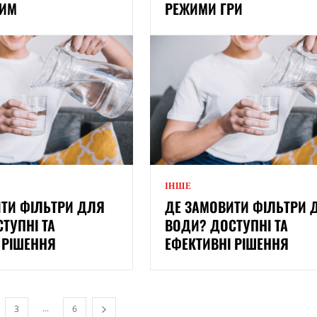
НИМ
РЕЖИМИ ГРИ
ІНШЕ
ТИ ФІЛЬТРИ ДЛЯ
ДЕ ЗАМОВИТИ ФІЛЬТРИ 
ТУПНІ ТА
ВОДИ? ДОСТУПНІ ТА
 РІШЕННЯ
ЕФЕКТИВНІ РІШЕННЯ
...
3
6