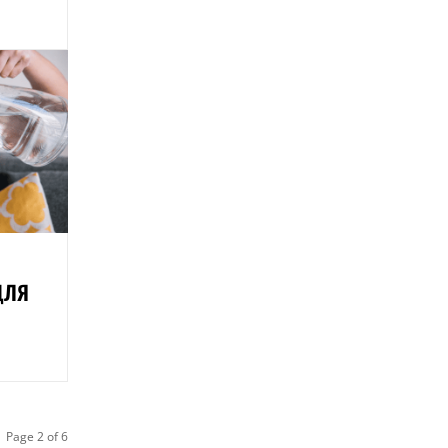
ДЛЯ
Page 2 of 6