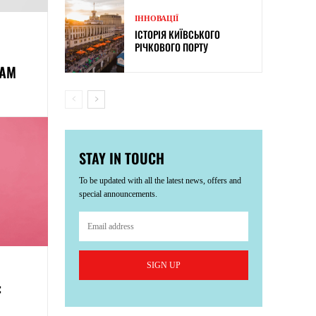
ІННОВАЦІЇ
ІСТОРІЯ КИЇВСЬКОГО
РІЧКОВОГО ПОРТУ
НАМ
STAY IN TOUCH
To be updated with all the latest news, offers and
special announcements.
SIGN UP
: