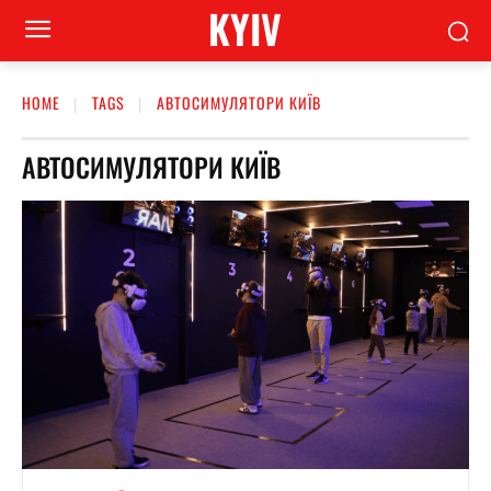
KYIV
HOME
TAGS
АВТОСИМУЛЯТОРИ КИЇВ
АВТОСИМУЛЯТОРИ КИЇВ