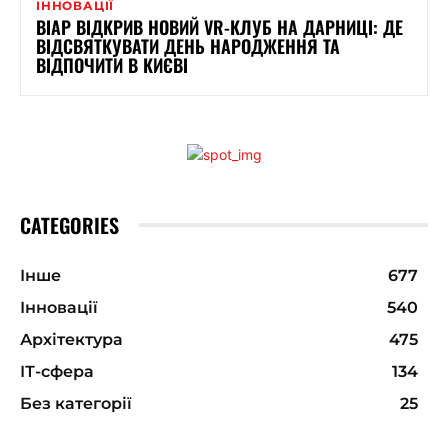
ІННОВАЦІЇ
ВІАР ВІДКРИВ НОВИЙ VR-КЛУБ НА ДАРНИЦІ: ДЕ
ВІДСВЯТКУВАТИ ДЕНЬ НАРОДЖЕННЯ ТА
ВІДПОЧИТИ В КИЄВІ
CATEGORIES
Інше
677
Інновації
540
Архітектура
475
ІТ-сфера
134
Без категорії
25