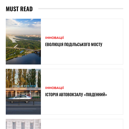
MUST READ
ІННОВАЦІЇ
ЕВОЛЮЦІЯ ПОДІЛЬСЬКОГО МОСТУ
ІННОВАЦІЇ
ІСТОРІЯ АВТОВОКЗАЛУ «ПІВДЕННИЙ»