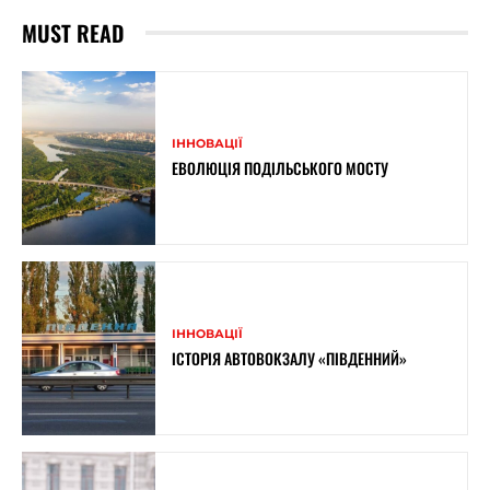
MUST READ
ІННОВАЦІЇ
ЕВОЛЮЦІЯ ПОДІЛЬСЬКОГО МОСТУ
ІННОВАЦІЇ
ІСТОРІЯ АВТОВОКЗАЛУ «ПІВДЕННИЙ»