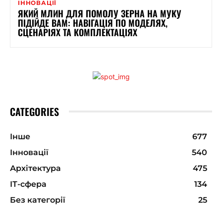
ІННОВАЦІЇ
ЯКИЙ МЛИН ДЛЯ ПОМОЛУ ЗЕРНА НА МУКУ
ПІДІЙДЕ ВАМ: НАВІГАЦІЯ ПО МОДЕЛЯХ,
СЦЕНАРІЯХ ТА КОМПЛЕКТАЦІЯХ
CATEGORIES
Інше
677
Інновації
540
Архітектура
475
ІТ-сфера
134
Без категорії
25