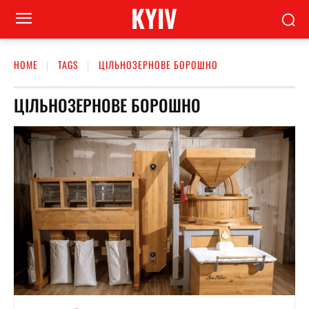
KYIV
HOME
TAGS
ЦІЛЬНОЗЕРНОВЕ БОРОШНО
ЦІЛЬНОЗЕРНОВЕ БОРОШНО