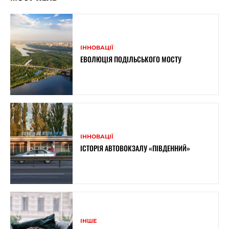
ІННОВАЦІЇ
ЕВОЛЮЦІЯ ПОДІЛЬСЬКОГО МОСТУ
ІННОВАЦІЇ
ІСТОРІЯ АВТОВОКЗАЛУ «ПІВДЕННИЙ»
ІНШЕ