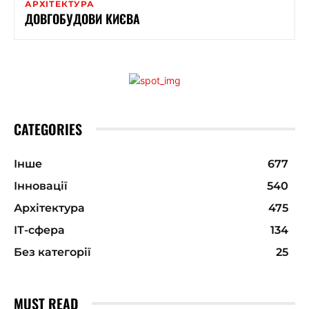
АРХІТЕКТУРА
ДОВГОБУДОВИ КИЄВА
CATEGORIES
Інше
677
Інновації
540
Архітектура
475
ІТ-сфера
134
Без категорії
25
MUST READ