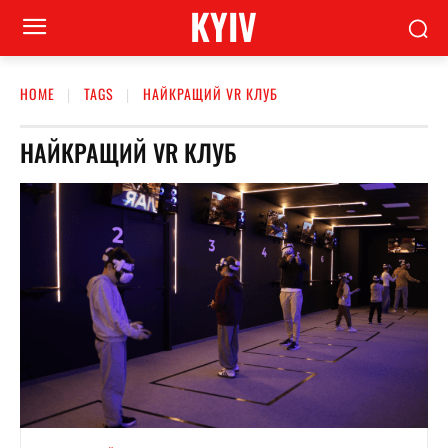
KYIV
HOME
TAGS
НАЙКРАЩИЙ VR КЛУБ
НАЙКРАЩИЙ VR КЛУБ