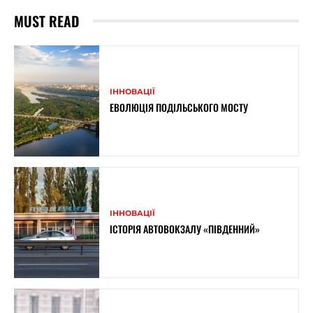
MUST READ
ІННОВАЦІЇ
ЕВОЛЮЦІЯ ПОДІЛЬСЬКОГО МОСТУ
ІННОВАЦІЇ
ІСТОРІЯ АВТОВОКЗАЛУ «ПІВДЕННИЙ»