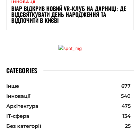
ІННОВАЦІЇ
ВІАР ВІДКРИВ НОВИЙ VR-КЛУБ НА ДАРНИЦІ: ДЕ
ВІДСВЯТКУВАТИ ДЕНЬ НАРОДЖЕННЯ ТА
ВІДПОЧИТИ В КИЄВІ
CATEGORIES
Інше
677
Інновації
540
Архітектура
475
ІТ-сфера
134
Без категорії
25