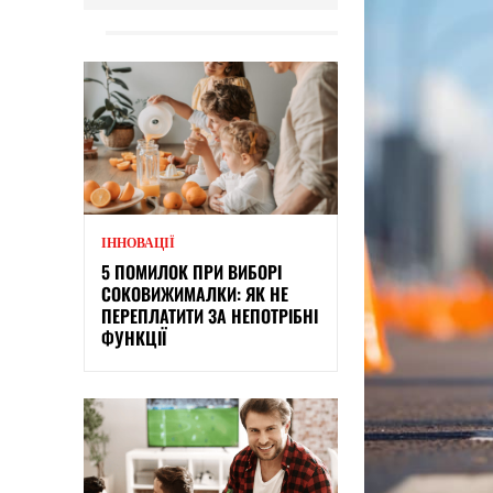
ІННОВАЦІЇ
5 ПОМИЛОК ПРИ ВИБОРІ
СОКОВИЖИМАЛКИ: ЯК НЕ
ПЕРЕПЛАТИТИ ЗА НЕПОТРІБНІ
ФУНКЦІЇ