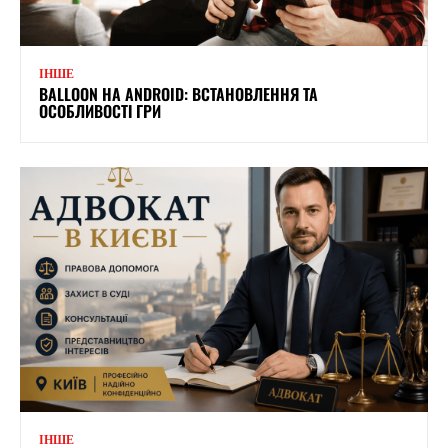
ІНШЕ
BALLOON НА ANDROID: ВСТАНОВЛЕННЯ ТА
ОСОБЛИВОСТІ ГРИ
ІНШЕ