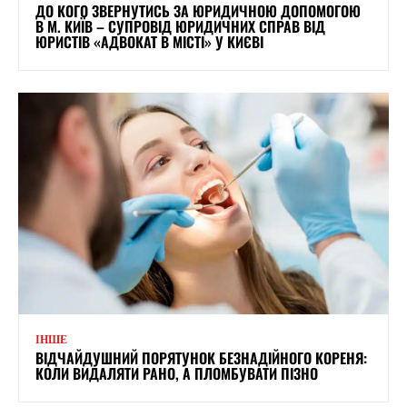
ДО КОГО ЗВЕРНУТИСЬ ЗА ЮРИДИЧНОЮ ДОПОМОГОЮ
В М. КИЇВ – СУПРОВІД ЮРИДИЧНИХ СПРАВ ВІД
ЮРИСТІВ «АДВОКАТ В МІСТІ» У КИЄВІ
ІНШЕ
ВІДЧАЙДУШНИЙ ПОРЯТУНОК БЕЗНАДІЙНОГО КОРЕНЯ:
КОЛИ ВИДАЛЯТИ РАНО, А ПЛОМБУВАТИ ПІЗНО