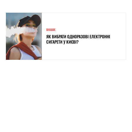
ІНШЕ
ЯК ВИБРАТИ ОДНОРАЗОВІ ЕЛЕКТРОННІ
СИГАРЕТИ У КИЄВІ?