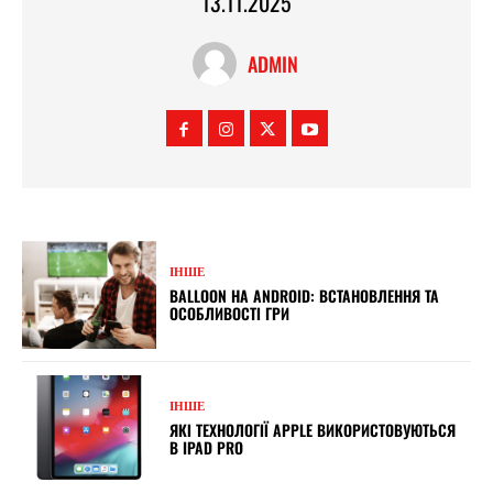
13.11.2025
ADMIN
ІНШЕ
BALLOON НА ANDROID: ВСТАНОВЛЕННЯ ТА
ОСОБЛИВОСТІ ГРИ
ІНШЕ
ЯКІ ТЕХНОЛОГІЇ APPLE ВИКОРИСТОВУЮТЬСЯ
В IPAD PRO