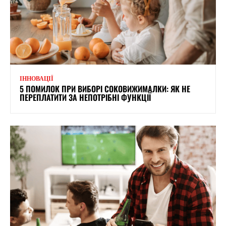
ІННОВАЦІЇ
5 ПОМИЛОК ПРИ ВИБОРІ СОКОВИЖИМАЛКИ: ЯК НЕ
ПЕРЕПЛАТИТИ ЗА НЕПОТРІБНІ ФУНКЦІЇ