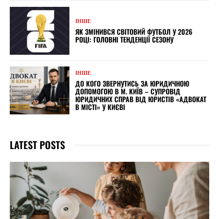
ІНШЕ
ЯК ЗМІНИВСЯ СВІТОВИЙ ФУТБОЛ У 2026
РОЦІ: ГОЛОВНІ ТЕНДЕНЦІЇ СЕЗОНУ
ІНШЕ
ДО КОГО ЗВЕРНУТИСЬ ЗА ЮРИДИЧНОЮ
ДОПОМОГОЮ В М. КИЇВ – СУПРОВІД
ЮРИДИЧНИХ СПРАВ ВІД ЮРИСТІВ «АДВОКАТ
В МІСТІ» У КИЄВІ
LATEST POSTS