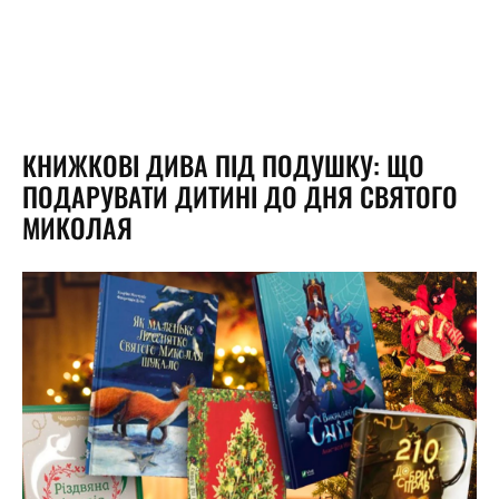
КНИЖКОВІ ДИВА ПІД ПОДУШКУ: ЩО
ПОДАРУВАТИ ДИТИНІ ДО ДНЯ СВЯТОГО
МИКОЛАЯ