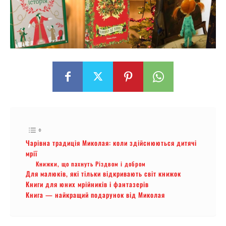
Чарівна традиція Миколая: коли здійснюються дитячі
мрії
Книжки, що пахнуть Різдвом і добром
Для малюків, які тільки відкривають світ книжок
Книги для юних мрійників і фантазерів
Книга — найкращий подарунок від Миколая