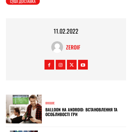
СУШІ ДОСТАВКА
11.02.2022
ZEROIF
ІНШЕ
BALLOON НА ANDROID: ВСТАНОВЛЕННЯ ТА
ОСОБЛИВОСТІ ГРИ