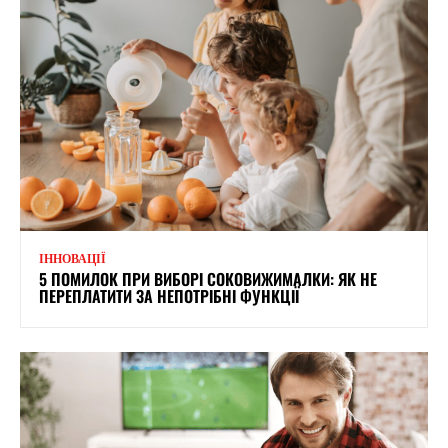
ІННОВАЦІЇ
5 ПОМИЛОК ПРИ ВИБОРІ СОКОВИЖИМАЛКИ: ЯК НЕ
ПЕРЕПЛАТИТИ ЗА НЕПОТРІБНІ ФУНКЦІЇ