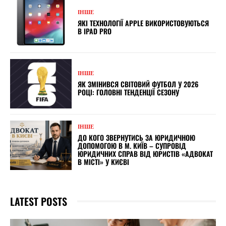
ІНШЕ
ЯКІ ТЕХНОЛОГІЇ APPLE ВИКОРИСТОВУЮТЬСЯ
В IPAD PRO
ІНШЕ
ЯК ЗМІНИВСЯ СВІТОВИЙ ФУТБОЛ У 2026
РОЦІ: ГОЛОВНІ ТЕНДЕНЦІЇ СЕЗОНУ
ІНШЕ
ДО КОГО ЗВЕРНУТИСЬ ЗА ЮРИДИЧНОЮ
ДОПОМОГОЮ В М. КИЇВ – СУПРОВІД
ЮРИДИЧНИХ СПРАВ ВІД ЮРИСТІВ «АДВОКАТ
В МІСТІ» У КИЄВІ
LATEST POSTS