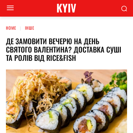
KYIV
HOME
ІНШЕ
ДЕ ЗАМОВИТИ ВЕЧЕРЮ НА ДЕНЬ
СВЯТОГО ВАЛЕНТИНА? ДОСТАВКА СУШІ
ТА РОЛІВ ВІД RICE&FISH