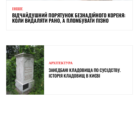
ІНШЕ
ВІДЧАЙДУШНИЙ ПОРЯТУНОК БЕЗНАДІЙНОГО КОРЕНЯ:
КОЛИ ВИДАЛЯТИ РАНО, А ПЛОМБУВАТИ ПІЗНО
АРХІТЕКТУРА
ЗАНЕДБАНІ КЛАДОВИЩА ПО СУСІДСТВУ.
ІСТОРІЯ КЛАДОВИЩ В КИЄВІ