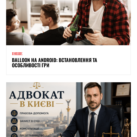
ІНШЕ
BALLOON НА ANDROID: ВСТАНОВЛЕННЯ ТА
ОСОБЛИВОСТІ ГРИ