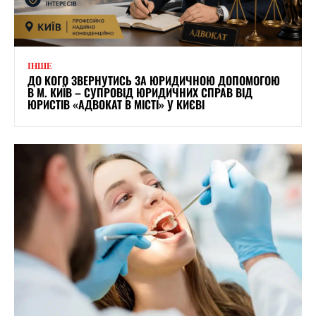
ІНШЕ
ДО КОГО ЗВЕРНУТИСЬ ЗА ЮРИДИЧНОЮ ДОПОМОГОЮ
В М. КИЇВ – СУПРОВІД ЮРИДИЧНИХ СПРАВ ВІД
ЮРИСТІВ «АДВОКАТ В МІСТІ» У КИЄВІ