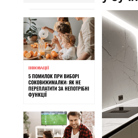
ІННОВАЦІЇ
5 ПОМИЛОК ПРИ ВИБОРІ
СОКОВИЖИМАЛКИ: ЯК НЕ
ПЕРЕПЛАТИТИ ЗА НЕПОТРІБНІ
ФУНКЦІЇ