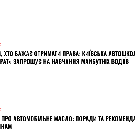
Е
, ХТО БАЖАЄ ОТРИМАТИ ПРАВА: КИЇВСЬКА АВТОШКО
РАТ» ЗАПРОШУЄ НА НАВЧАННЯ МАЙБУТНІХ ВОДІЇВ
Е
 ПРО АВТОМОБІЛЬНЕ МАСЛО: ПОРАДИ ТА РЕКОМЕНДА
ЯНАМ