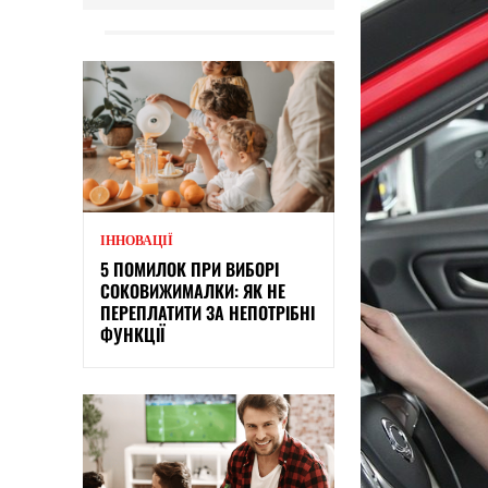
ІННОВАЦІЇ
5 ПОМИЛОК ПРИ ВИБОРІ
СОКОВИЖИМАЛКИ: ЯК НЕ
ПЕРЕПЛАТИТИ ЗА НЕПОТРІБНІ
ФУНКЦІЇ