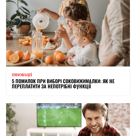
ІННОВАЦІЇ
5 ПОМИЛОК ПРИ ВИБОРІ СОКОВИЖИМАЛКИ: ЯК НЕ
ПЕРЕПЛАТИТИ ЗА НЕПОТРІБНІ ФУНКЦІЇ