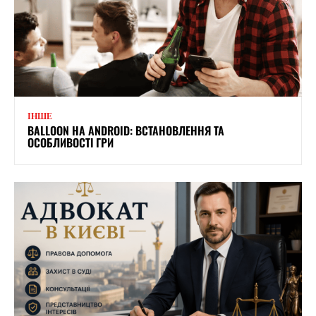
ІНШЕ
BALLOON НА ANDROID: ВСТАНОВЛЕННЯ ТА
ОСОБЛИВОСТІ ГРИ