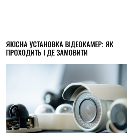
ЯКІСНА УСТАНОВКА ВІДЕОКАМЕР: ЯК
ПРОХОДИТЬ І ДЕ ЗАМОВИТИ