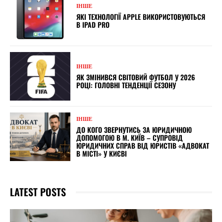
ІНШЕ
ЯКІ ТЕХНОЛОГІЇ APPLE ВИКОРИСТОВУЮТЬСЯ
В IPAD PRO
ІНШЕ
ЯК ЗМІНИВСЯ СВІТОВИЙ ФУТБОЛ У 2026
РОЦІ: ГОЛОВНІ ТЕНДЕНЦІЇ СЕЗОНУ
ІНШЕ
ДО КОГО ЗВЕРНУТИСЬ ЗА ЮРИДИЧНОЮ
ДОПОМОГОЮ В М. КИЇВ – СУПРОВІД
ЮРИДИЧНИХ СПРАВ ВІД ЮРИСТІВ «АДВОКАТ
В МІСТІ» У КИЄВІ
LATEST POSTS