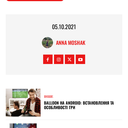
05.10.2021
ANNA MOSHAK
ІНШЕ
BALLOON НА ANDROID: ВСТАНОВЛЕННЯ ТА
ОСОБЛИВОСТІ ГРИ