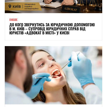
ІНШЕ
ДО КОГО ЗВЕРНУТИСЬ ЗА ЮРИДИЧНОЮ ДОПОМОГОЮ
В М. КИЇВ – СУПРОВІД ЮРИДИЧНИХ СПРАВ ВІД
ЮРИСТІВ «АДВОКАТ В МІСТІ» У КИЄВІ