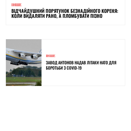
ІНШЕ
ВІДЧАЙДУШНИЙ ПОРЯТУНОК БЕЗНАДІЙНОГО КОРЕНЯ:
КОЛИ ВИДАЛЯТИ РАНО, А ПЛОМБУВАТИ ПІЗНО
ІНШЕ
ЗАВОД АНТОНОВ НАДАВ ЛІТАКИ НАТО ДЛЯ
БОРОТЬБИ З COVID-19