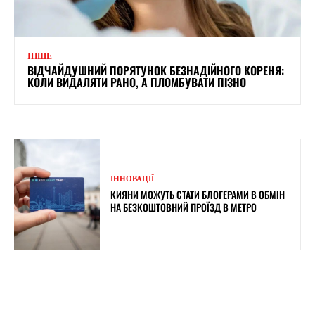
ІНШЕ
ВІДЧАЙДУШНИЙ ПОРЯТУНОК БЕЗНАДІЙНОГО КОРЕНЯ:
КОЛИ ВИДАЛЯТИ РАНО, А ПЛОМБУВАТИ ПІЗНО
ІННОВАЦІЇ
КИЯНИ МОЖУТЬ СТАТИ БЛОГЕРАМИ В ОБМІН
НА БЕЗКОШТОВНИЙ ПРОЇЗД В МЕТРО