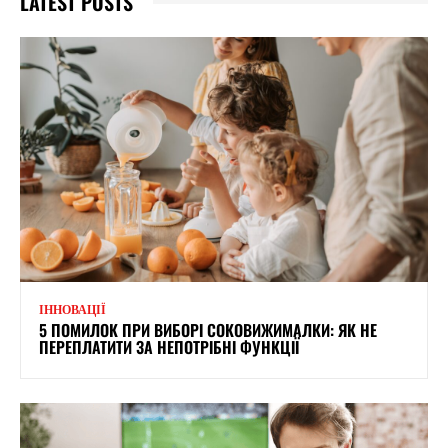
LATEST POSTS
ІННОВАЦІЇ
5 ПОМИЛОК ПРИ ВИБОРІ СОКОВИЖИМАЛКИ: ЯК НЕ
ПЕРЕПЛАТИТИ ЗА НЕПОТРІБНІ ФУНКЦІЇ