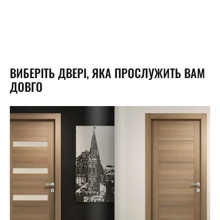
ВИБЕРІТЬ ДВЕРІ, ЯКА ПРОСЛУЖИТЬ ВАМ
ДОВГО