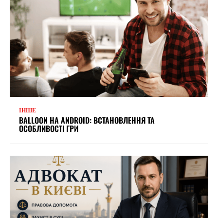
ІНШЕ
BALLOON НА ANDROID: ВСТАНОВЛЕННЯ ТА
ОСОБЛИВОСТІ ГРИ