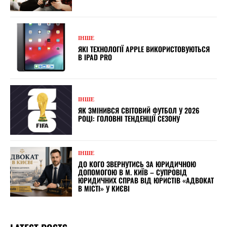
ІНШЕ
ЯКІ ТЕХНОЛОГІЇ APPLE ВИКОРИСТОВУЮТЬСЯ
В IPAD PRO
ІНШЕ
ЯК ЗМІНИВСЯ СВІТОВИЙ ФУТБОЛ У 2026
РОЦІ: ГОЛОВНІ ТЕНДЕНЦІЇ СЕЗОНУ
ІНШЕ
ДО КОГО ЗВЕРНУТИСЬ ЗА ЮРИДИЧНОЮ
ДОПОМОГОЮ В М. КИЇВ – СУПРОВІД
ЮРИДИЧНИХ СПРАВ ВІД ЮРИСТІВ «АДВОКАТ
В МІСТІ» У КИЄВІ