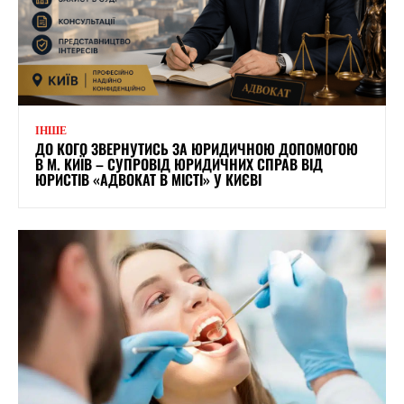
ІНШЕ
ДО КОГО ЗВЕРНУТИСЬ ЗА ЮРИДИЧНОЮ ДОПОМОГОЮ
В М. КИЇВ – СУПРОВІД ЮРИДИЧНИХ СПРАВ ВІД
ЮРИСТІВ «АДВОКАТ В МІСТІ» У КИЄВІ