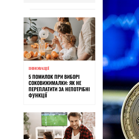
ІННОВАЦІЇ
5 ПОМИЛОК ПРИ ВИБОРІ
СОКОВИЖИМАЛКИ: ЯК НЕ
ПЕРЕПЛАТИТИ ЗА НЕПОТРІБНІ
ФУНКЦІЇ