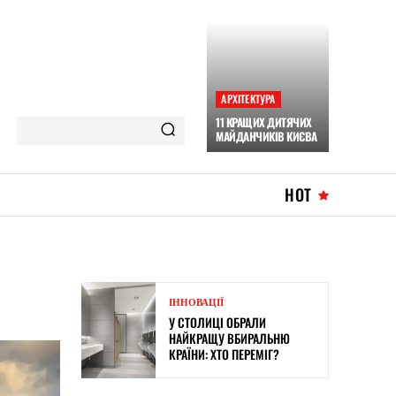
АРХІТЕКТУРА
11 КРАЩИХ ДИТЯЧИХ
МАЙДАНЧИКІВ КИЄВА
HOT
ІННОВАЦІЇ
У СТОЛИЦІ ОБРАЛИ
НАЙКРАЩУ ВБИРАЛЬНЮ
КРАЇНИ: ХТО ПЕРЕМІГ?