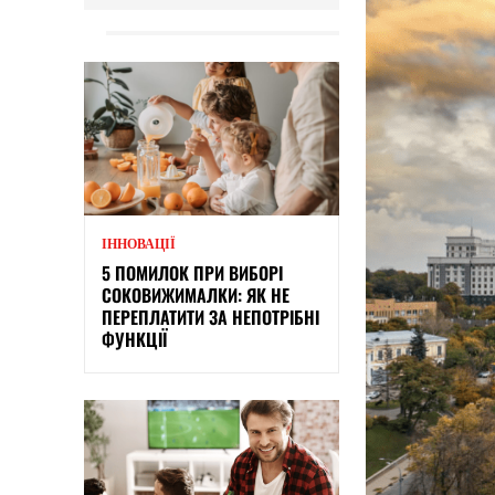
ІННОВАЦІЇ
5 ПОМИЛОК ПРИ ВИБОРІ
СОКОВИЖИМАЛКИ: ЯК НЕ
ПЕРЕПЛАТИТИ ЗА НЕПОТРІБНІ
ФУНКЦІЇ