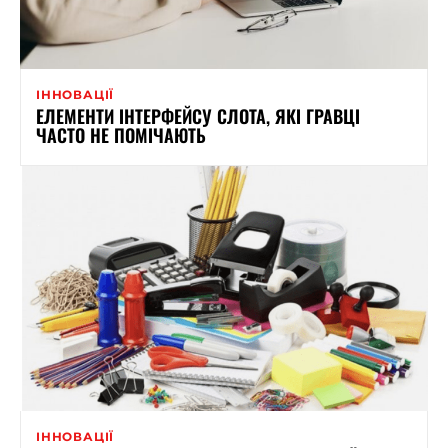
ІННОВАЦІЇ
ЕЛЕМЕНТИ ІНТЕРФЕЙСУ СЛОТА, ЯКІ ГРАВЦІ
ЧАСТО НЕ ПОМІЧАЮТЬ
ІННОВАЦІЇ