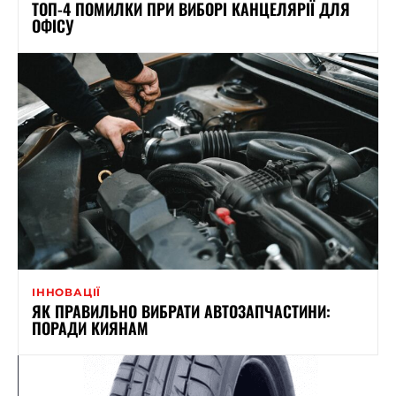
ТОП-4 ПОМИЛКИ ПРИ ВИБОРІ КАНЦЕЛЯРІЇ ДЛЯ
ОФІСУ
ІННОВАЦІЇ
ЯК ПРАВИЛЬНО ВИБРАТИ АВТОЗАПЧАСТИНИ:
ПОРАДИ КИЯНАМ