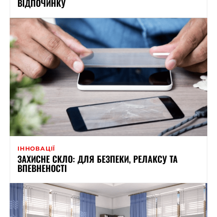
ВІДПОЧИНКУ
ІННОВАЦІЇ
ЗАХИСНЕ СКЛО: ДЛЯ БЕЗПЕКИ, РЕЛАКСУ ТА
ВПЕВНЕНОСТІ