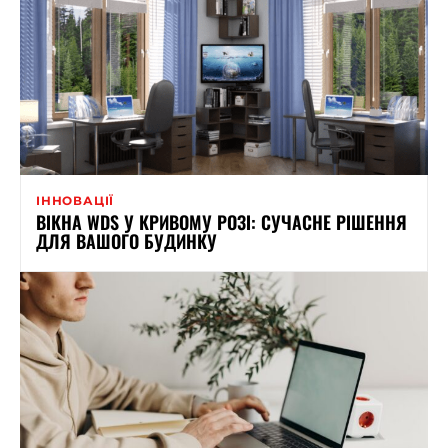
ІННОВАЦІЇ
ВІКНА WDS У КРИВОМУ РОЗІ: СУЧАСНЕ РІШЕННЯ
ДЛЯ ВАШОГО БУДИНКУ