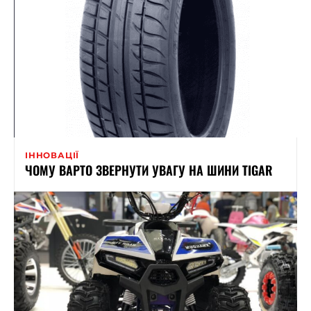
ІННОВАЦІЇ
ЧОМУ ВАРТО ЗВЕРНУТИ УВАГУ НА ШИНИ TIGAR