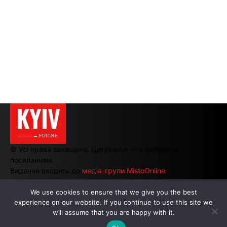
KYIV
———→ FUTURE
© Усі права захищено. Цитування — з активним
посиланням.
Видання входить до
медіа-групи MistoOnline
We use cookies to ensure that we give you the best
experience on our website. If you continue to use this site we
АВТОРИ
|
РЕКЛАМА НА САЙТІ
will assume that you are happy with it.