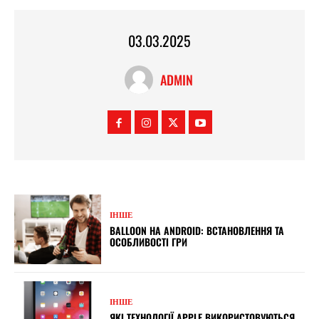
03.03.2025
ADMIN
ІНШЕ
BALLOON НА ANDROID: ВСТАНОВЛЕННЯ ТА
ОСОБЛИВОСТІ ГРИ
ІНШЕ
ЯКІ ТЕХНОЛОГІЇ APPLE ВИКОРИСТОВУЮТЬСЯ