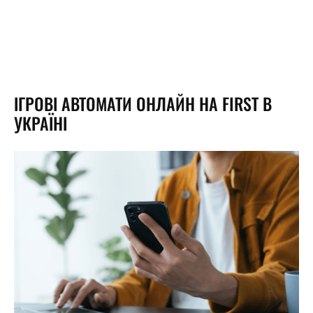
ІГРОВІ АВТОМАТИ ОНЛАЙН НА FIRST В
УКРАЇНІ