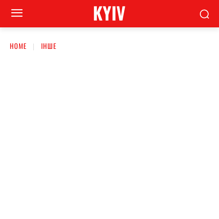
KYIV
HOME
ІНШЕ