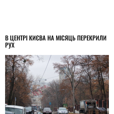
В ЦЕНТРІ КИЄВА НА МІСЯЦЬ ПЕРЕКРИЛИ
РУХ