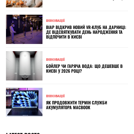
ІННОВАЦІЇ
ВІАР ВІДКРИВ НОВИЙ VR-КЛУБ НА ДАРНИЦІ:
ДЕ ВІДСВЯТКУВАТИ ДЕНЬ НАРОДЖЕННЯ ТА
ВІДПОЧИТИ В КИЄВІ
ІННОВАЦІЇ
БОЙЛЕР ЧИ ГАРЯЧА ВОДА: ЩО ДЕШЕВШЕ В
КИЄВІ У 2026 РОЦІ?
ІННОВАЦІЇ
ЯК ПРОДОВЖИТИ ТЕРМІН СЛУЖБИ
АКУМУЛЯТОРА MACBOOK