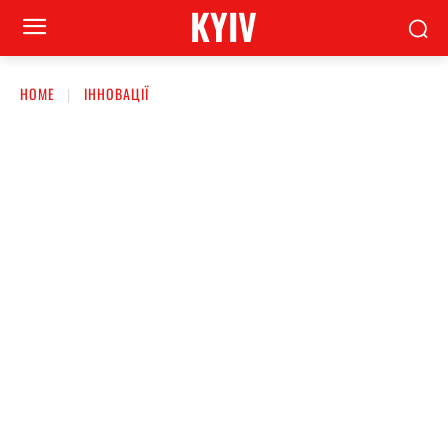
KYIV
HOME
ІННОВАЦІЇ