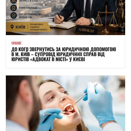
ІНШЕ
ДО КОГО ЗВЕРНУТИСЬ ЗА ЮРИДИЧНОЮ ДОПОМОГОЮ
В М. КИЇВ – СУПРОВІД ЮРИДИЧНИХ СПРАВ ВІД
ЮРИСТІВ «АДВОКАТ В МІСТІ» У КИЄВІ