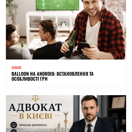
ІНШЕ
BALLOON НА ANDROID: ВСТАНОВЛЕННЯ ТА
ОСОБЛИВОСТІ ГРИ