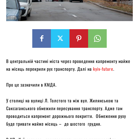
В центральній частині міста через проведення капремонту майже
на місяць перекрили рух транспорту. Далі на
kyiv-future
.
Про це зазначили в КМДА.
У столиці на вулиці Л. Толстого та між вул. Жилянською та
Саксаганського обмежили пересування транспорту. Адже там
проводиться капремонт дорожнього покриття. Обмеження руху
буде тривати майже місяць – до шостого грудня.