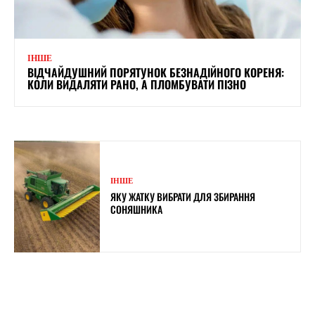
ІНШЕ
ВІДЧАЙДУШНИЙ ПОРЯТУНОК БЕЗНАДІЙНОГО КОРЕНЯ:
КОЛИ ВИДАЛЯТИ РАНО, А ПЛОМБУВАТИ ПІЗНО
ІНШЕ
ЯКУ ЖАТКУ ВИБРАТИ ДЛЯ ЗБИРАННЯ
СОНЯШНИКА