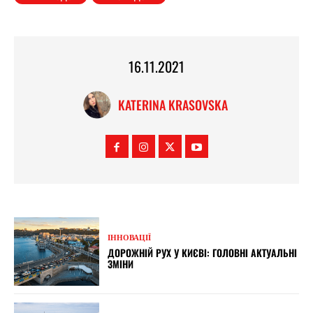
16.11.2021
KATERINA KRASOVSKA
ІННОВАЦІЇ
ДОРОЖНІЙ РУХ У КИЄВІ: ГОЛОВНІ АКТУАЛЬНІ
ЗМІНИ