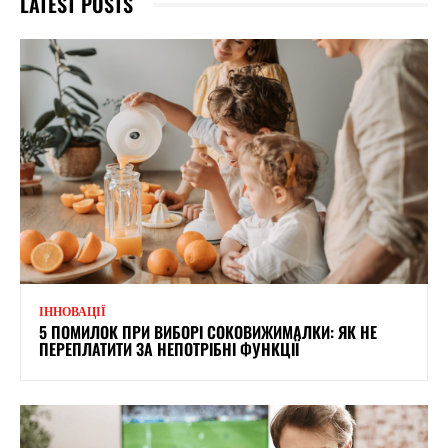
LATEST POSTS
ІННОВАЦІЇ
5 ПОМИЛОК ПРИ ВИБОРІ СОКОВИЖИМАЛКИ: ЯК НЕ
ПЕРЕПЛАТИТИ ЗА НЕПОТРІБНІ ФУНКЦІЇ