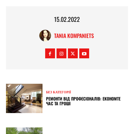
15.02.2022
TANIA KOMPANIETS
БЕЗ КАТЕГОРІЇ
РЕМОНТИ ВІД ПРОФЕСІОНАЛІВ: ЕКОНОМТЕ
ЧАС ТА ГРОШІ