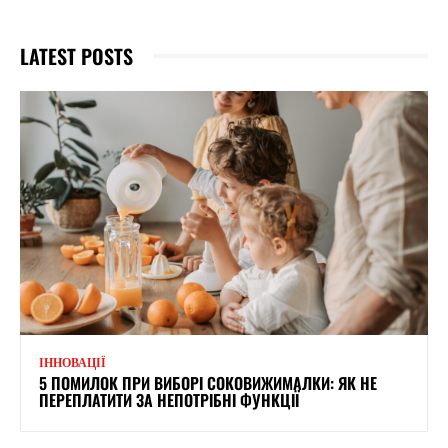
LATEST POSTS
ІННОВАЦІЇ
5 ПОМИЛОК ПРИ ВИБОРІ СОКОВИЖИМАЛКИ: ЯК НЕ
ПЕРЕПЛАТИТИ ЗА НЕПОТРІБНІ ФУНКЦІЇ