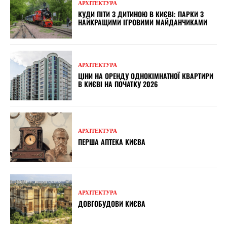
АРХІТЕКТУРА
КУДИ ПІТИ З ДИТИНОЮ В КИЄВІ: ПАРКИ З
НАЙКРАЩИМИ ІГРОВИМИ МАЙДАНЧИКАМИ
АРХІТЕКТУРА
ЦІНИ НА ОРЕНДУ ОДНОКІМНАТНОЇ КВАРТИРИ
В КИЄВІ НА ПОЧАТКУ 2026
АРХІТЕКТУРА
ПЕРША АПТЕКА КИЄВА
АРХІТЕКТУРА
ДОВГОБУДОВИ КИЄВА