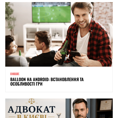
ІНШЕ
BALLOON НА ANDROID: ВСТАНОВЛЕННЯ ТА
ОСОБЛИВОСТІ ГРИ