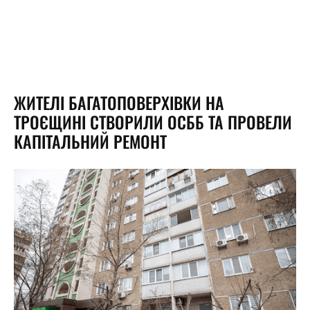
ЖИТЕЛІ БАГАТОПОВЕРХІВКИ НА
ТРОЄЩИНІ СТВОРИЛИ ОСББ ТА ПРОВЕЛИ
КАПІТАЛЬНИЙ РЕМОНТ