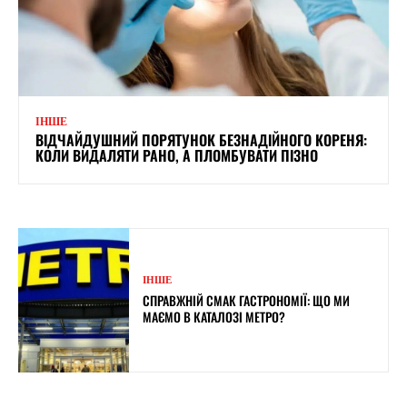
ІНШЕ
ВІДЧАЙДУШНИЙ ПОРЯТУНОК БЕЗНАДІЙНОГО КОРЕНЯ:
КОЛИ ВИДАЛЯТИ РАНО, А ПЛОМБУВАТИ ПІЗНО
ІНШЕ
СПРАВЖНІЙ СМАК ГАСТРОНОМІЇ: ЩО МИ
МАЄМО В КАТАЛОЗІ МЕТРО?