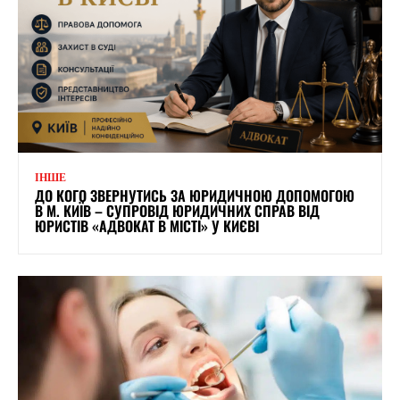
ІНШЕ
ДО КОГО ЗВЕРНУТИСЬ ЗА ЮРИДИЧНОЮ ДОПОМОГОЮ
В М. КИЇВ – СУПРОВІД ЮРИДИЧНИХ СПРАВ ВІД
ЮРИСТІВ «АДВОКАТ В МІСТІ» У КИЄВІ