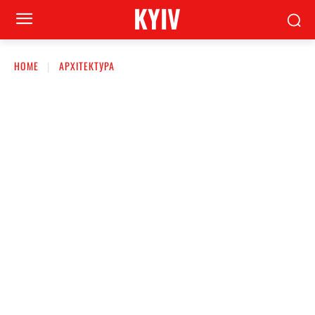
KYIV
HOME
АРХІТЕКТУРА