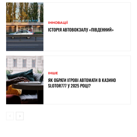
ІННОВАЦІЇ
ІСТОРІЯ АВТОВОКЗАЛУ «ПІВДЕННИЙ»
ІНШЕ
ЯК ОБРАТИ ІГРОВІ АВТОМАТИ В КАЗИНО
SLOTOR777 У 2025 РОЦІ?