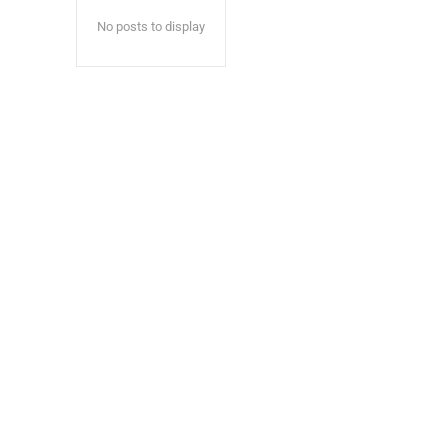
No posts to display