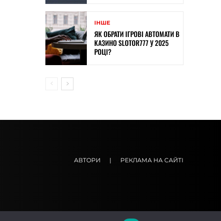
ІНШЕ
ЯК ОБРАТИ ІГРОВІ АВТОМАТИ В
КАЗИНО SLOTOR777 У 2025
РОЦІ?
АВТОРИ
|
РЕКЛАМА НА САЙТІ