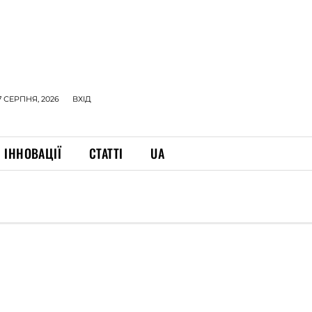
7 СЕРПНЯ, 2026
ВХІД
ІННОВАЦІЇ
СТАТТІ
UA