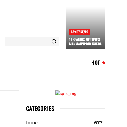
АРХІТЕКТУРА
11 КРАЩИХ ДИТЯЧИХ
МАЙДАНЧИКІВ КИЄВА
HOT
CATEGORIES
Інше
677