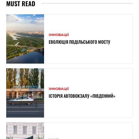
MUST READ
ІННОВАЦІЇ
ЕВОЛЮЦІЯ ПОДІЛЬСЬКОГО МОСТУ
ІННОВАЦІЇ
ІСТОРІЯ АВТОВОКЗАЛУ «ПІВДЕННИЙ»