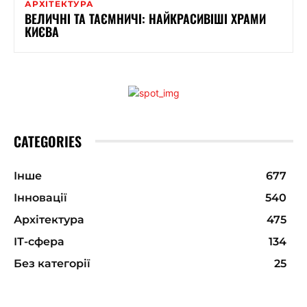
АРХІТЕКТУРА
ВЕЛИЧНІ ТА ТАЄМНИЧІ: НАЙКРАСИВІШІ ХРАМИ
КИЄВА
CATEGORIES
Інше
677
Інновації
540
Архітектура
475
ІТ-сфера
134
Без категорії
25