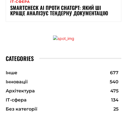
ІТ-СФЕРА
SMARTCHECK AI ПРОТИ CHATGPT: ЯКИЙ ШІ
КРАЩЕ АНАЛІЗУЄ ТЕНДЕРНУ ДОКУМЕНТАЦІЮ
CATEGORIES
Інше
677
Інновації
540
Архітектура
475
ІТ-сфера
134
Без категорії
25