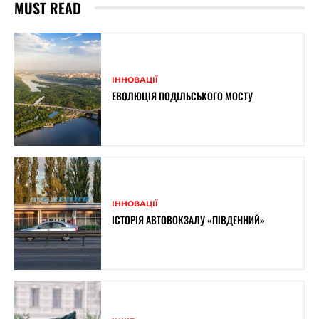
MUST READ
ІННОВАЦІЇ
ЕВОЛЮЦІЯ ПОДІЛЬСЬКОГО МОСТУ
ІННОВАЦІЇ
ІСТОРІЯ АВТОВОКЗАЛУ «ПІВДЕННИЙ»