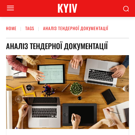
KYIV
HOME
TAGS
АНАЛІЗ ТЕНДЕРНОЇ ДОКУМЕНТАЦІЇ
АНАЛІЗ ТЕНДЕРНОЇ ДОКУМЕНТАЦІЇ