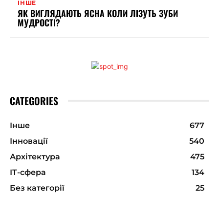
ІНШЕ
ЯК ВИГЛЯДАЮТЬ ЯСНА КОЛИ ЛІЗУТЬ ЗУБИ
МУДРОСТІ?
CATEGORIES
Інше
677
Інновації
540
Архітектура
475
ІТ-сфера
134
Без категорії
25