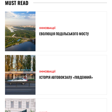
MUST READ
ІННОВАЦІЇ
ЕВОЛЮЦІЯ ПОДІЛЬСЬКОГО МОСТУ
ІННОВАЦІЇ
ІСТОРІЯ АВТОВОКЗАЛУ «ПІВДЕННИЙ»