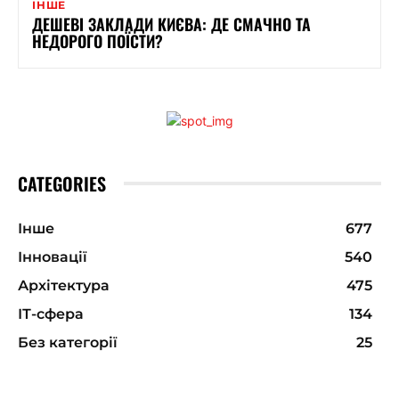
ІНШЕ
ДЕШЕВІ ЗАКЛАДИ КИЄВА: ДЕ СМАЧНО ТА
НЕДОРОГО ПОЇСТИ?
CATEGORIES
Інше
677
Інновації
540
Архітектура
475
ІТ-сфера
134
Без категорії
25