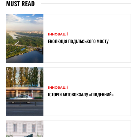
MUST READ
ІННОВАЦІЇ
ЕВОЛЮЦІЯ ПОДІЛЬСЬКОГО МОСТУ
ІННОВАЦІЇ
ІСТОРІЯ АВТОВОКЗАЛУ «ПІВДЕННИЙ»