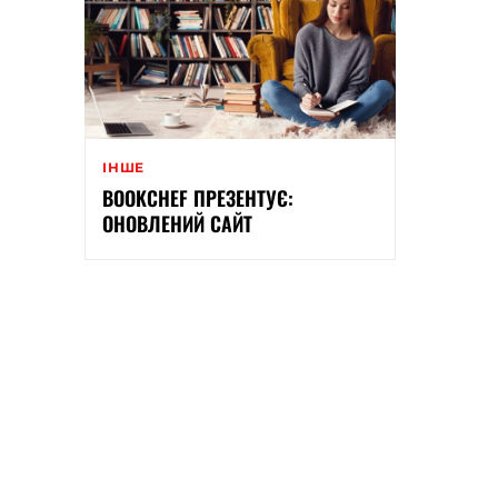
ІНШЕ
BOOKCHEF ПРЕЗЕНТУЄ:
ОНОВЛЕНИЙ САЙТ