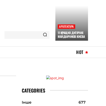
АРХІТЕКТУРА
11 КРАЩИХ ДИТЯЧИХ
МАЙДАНЧИКІВ КИЄВА
HOT
CATEGORIES
Інше
677