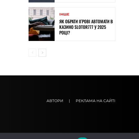
ІНШЕ
ЯК ОБРАТИ ІГРОВІ АВТОМАТИ В
КАЗИНО SLOTOR777 У 2025
РОЦІ?
АВТОРИ
|
РЕКЛАМА НА САЙТІ