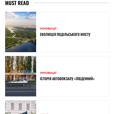
MUST READ
ІННОВАЦІЇ
ЕВОЛЮЦІЯ ПОДІЛЬСЬКОГО МОСТУ
ІННОВАЦІЇ
ІСТОРІЯ АВТОВОКЗАЛУ «ПІВДЕННИЙ»