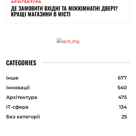
АРХІТЕКТУРА
ДЕ ЗАМОВИТИ ВХІДНІ ТА МІЖКІМНАТНІ ДВЕРІ?
КРАЩІ МАГАЗИНИ В МІСТІ
CATEGORIES
Інше
677
Інновації
540
Архітектура
475
ІТ-сфера
134
Без категорії
25