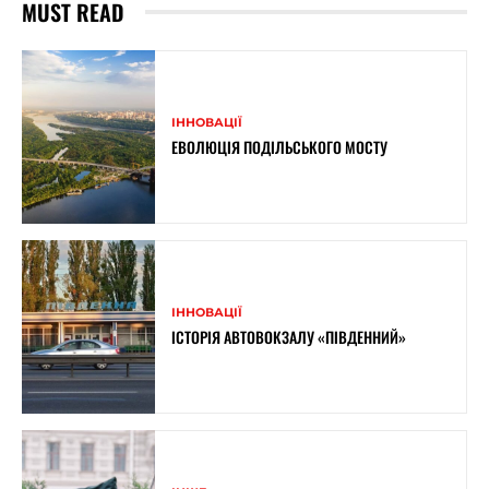
MUST READ
ІННОВАЦІЇ
ЕВОЛЮЦІЯ ПОДІЛЬСЬКОГО МОСТУ
ІННОВАЦІЇ
ІСТОРІЯ АВТОВОКЗАЛУ «ПІВДЕННИЙ»