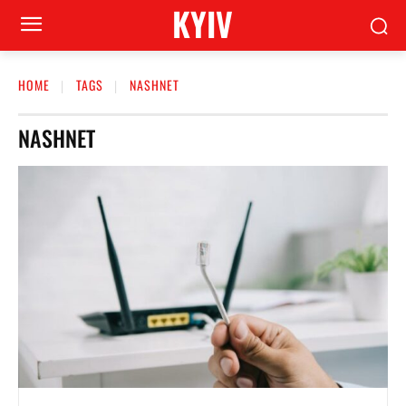
KYIV
HOME
TAGS
NASHNET
NASHNET