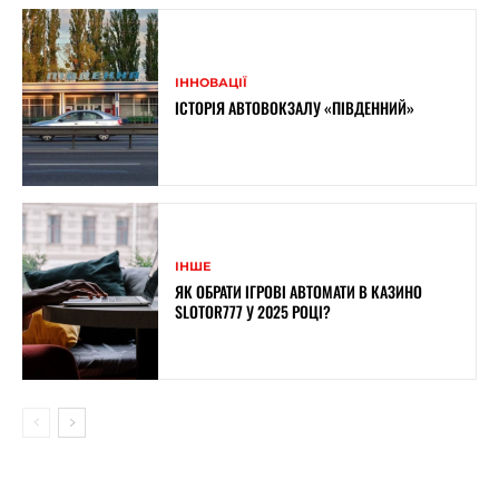
ІННОВАЦІЇ
ІСТОРІЯ АВТОВОКЗАЛУ «ПІВДЕННИЙ»
ІНШЕ
ЯК ОБРАТИ ІГРОВІ АВТОМАТИ В КАЗИНО
SLOTOR777 У 2025 РОЦІ?