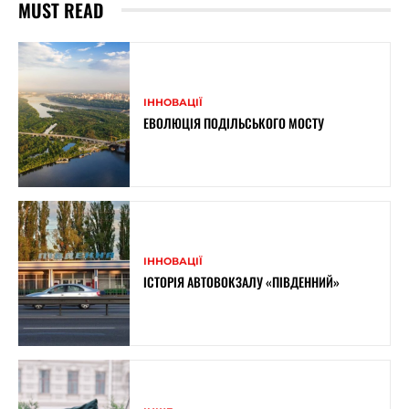
MUST READ
ІННОВАЦІЇ
ЕВОЛЮЦІЯ ПОДІЛЬСЬКОГО МОСТУ
ІННОВАЦІЇ
ІСТОРІЯ АВТОВОКЗАЛУ «ПІВДЕННИЙ»