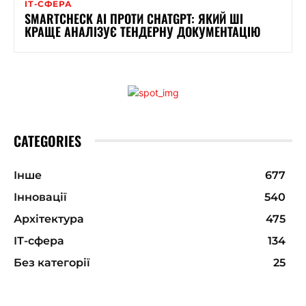
ІТ-СФЕРА
SMARTCHECK AI ПРОТИ CHATGPT: ЯКИЙ ШІ
КРАЩЕ АНАЛІЗУЄ ТЕНДЕРНУ ДОКУМЕНТАЦІЮ
CATEGORIES
Інше
677
Інновації
540
Архітектура
475
ІТ-сфера
134
Без категорії
25