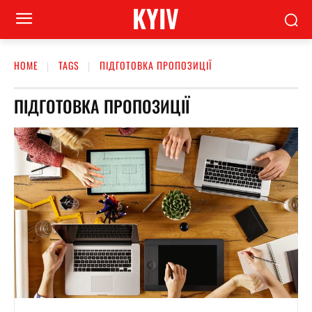
KYIV
HOME
TAGS
ПІДГОТОВКА ПРОПОЗИЦІЇ
ПІДГОТОВКА ПРОПОЗИЦІЇ