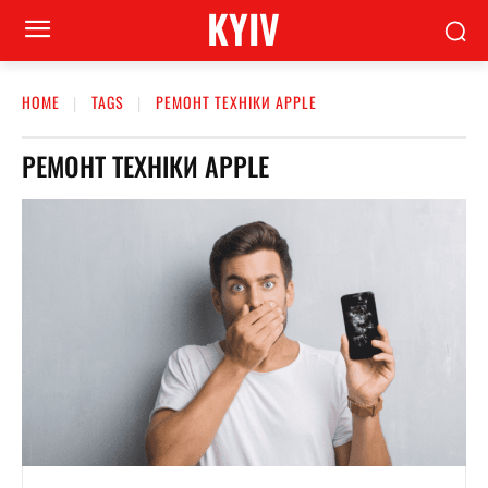
KYIV
HOME
TAGS
РЕМОНТ ТЕХНІКИ APPLE
РЕМОНТ ТЕХНІКИ APPLE