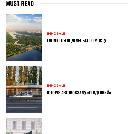
MUST READ
ІННОВАЦІЇ
ЕВОЛЮЦІЯ ПОДІЛЬСЬКОГО МОСТУ
ІННОВАЦІЇ
ІСТОРІЯ АВТОВОКЗАЛУ «ПІВДЕННИЙ»