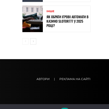
ІНШЕ
ЯК ОБРАТИ ІГРОВІ АВТОМАТИ В
КАЗИНО SLOTOR777 У 2025
РОЦІ?
АВТОРИ
|
РЕКЛАМА НА САЙТІ