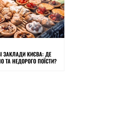
І ЗАКЛАДИ КИЄВА: ДЕ
О ТА НЕДОРОГО ПОЇСТИ?