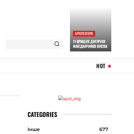
АРХІТЕКТУРА
11 КРАЩИХ ДИТЯЧИХ
МАЙДАНЧИКІВ КИЄВА
HOT
CATEGORIES
Інше
677