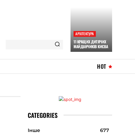
АРХІТЕКТУРА
11 КРАЩИХ ДИТЯЧИХ
МАЙДАНЧИКІВ КИЄВА
HOT
CATEGORIES
Інше
677