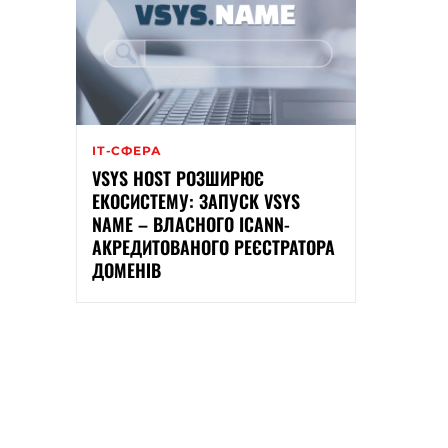
ІТ-СФЕРА
VSYS HOST РОЗШИРЮЄ
ЕКОСИСТЕМУ: ЗАПУСК VSYS
NAME – ВЛАСНОГО ICANN-
АКРЕДИТОВАНОГО РЕЄСТРАТОРА
ДОМЕНІВ