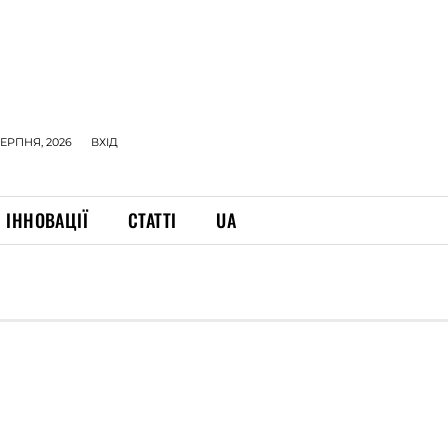
СЕРПНЯ, 2026
ВХІД
ІННОВАЦІЇ
СТАТТІ
UA