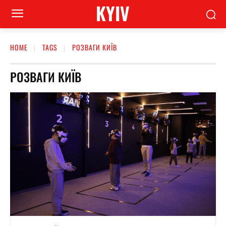
KYIV
HOME
TAGS
РОЗВАГИ КИЇВ
РОЗВАГИ КИЇВ