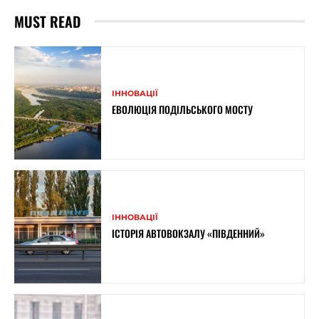
MUST READ
ІННОВАЦІЇ
ЕВОЛЮЦІЯ ПОДІЛЬСЬКОГО МОСТУ
ІННОВАЦІЇ
ІСТОРІЯ АВТОВОКЗАЛУ «ПІВДЕННИЙ»