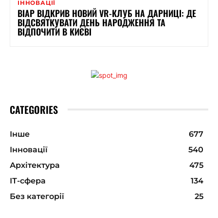
ІННОВАЦІЇ
ВІАР ВІДКРИВ НОВИЙ VR-КЛУБ НА ДАРНИЦІ: ДЕ
ВІДСВЯТКУВАТИ ДЕНЬ НАРОДЖЕННЯ ТА
ВІДПОЧИТИ В КИЄВІ
CATEGORIES
Інше
677
Інновації
540
Архітектура
475
ІТ-сфера
134
Без категорії
25