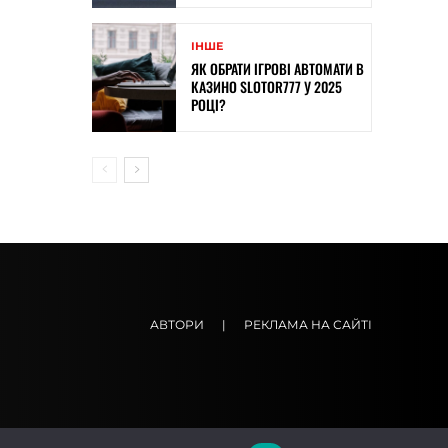
ІНШЕ
ЯК ОБРАТИ ІГРОВІ АВТОМАТИ В
КАЗИНО SLOTOR777 У 2025
РОЦІ?
АВТОРИ
|
РЕКЛАМА НА САЙТІ