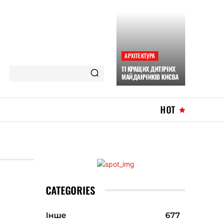
АРХІТЕКТУРА
11 КРАЩИХ ДИТЯЧИХ
МАЙДАНЧИКІВ КИЄВА
HOT
CATEGORIES
Інше
677