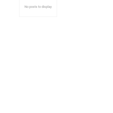
No posts to display