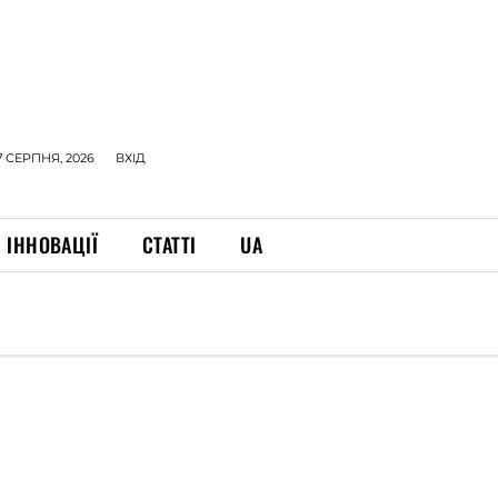
7 СЕРПНЯ, 2026
ВХІД
ІННОВАЦІЇ
СТАТТІ
UA