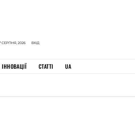
7 СЕРПНЯ, 2026
ВХІД
ІННОВАЦІЇ
СТАТТІ
UA