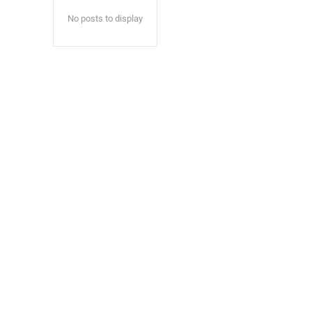
No posts to display