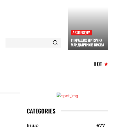
АРХІТЕКТУРА
11 КРАЩИХ ДИТЯЧИХ
МАЙДАНЧИКІВ КИЄВА
HOT
CATEGORIES
Інше
677