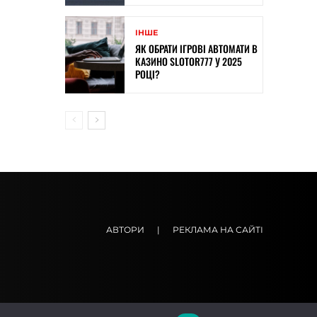
ІНШЕ
ЯК ОБРАТИ ІГРОВІ АВТОМАТИ В
КАЗИНО SLOTOR777 У 2025
РОЦІ?
АВТОРИ
|
РЕКЛАМА НА САЙТІ