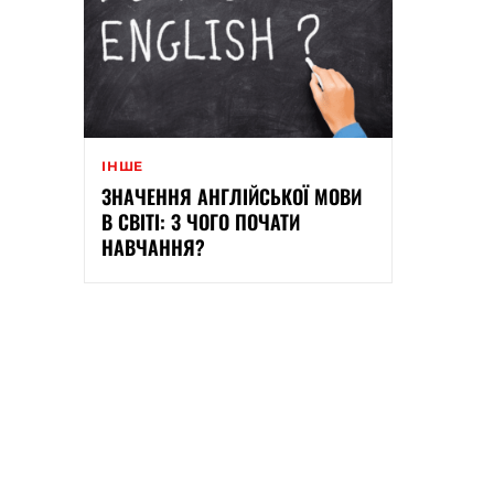
ІНШЕ
ЗНАЧЕННЯ АНГЛІЙСЬКОЇ МОВИ
В СВІТІ: З ЧОГО ПОЧАТИ
НАВЧАННЯ?