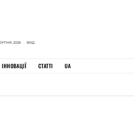
СЕРПНЯ, 2026
ВХІД
ІННОВАЦІЇ
СТАТТІ
UA
E