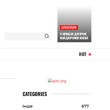
АРХІТЕКТУРА
11 КРАЩИХ ДИТЯЧИХ
МАЙДАНЧИКІВ КИЄВА
HOT
CATEGORIES
Інше
677