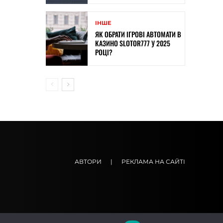
ІНШЕ
ЯК ОБРАТИ ІГРОВІ АВТОМАТИ В
КАЗИНО SLOTOR777 У 2025
РОЦІ?
АВТОРИ
|
РЕКЛАМА НА САЙТІ