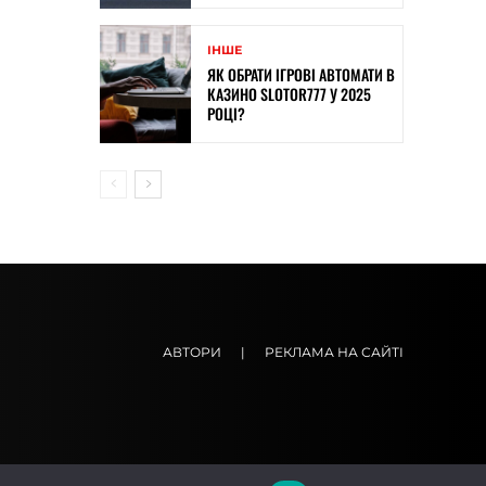
ІНШЕ
ЯК ОБРАТИ ІГРОВІ АВТОМАТИ В
КАЗИНО SLOTOR777 У 2025
РОЦІ?
АВТОРИ
|
РЕКЛАМА НА САЙТІ