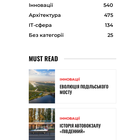
Інновації
540
Архітектура
475
ІТ-сфера
134
Без категорії
25
MUST READ
ІННОВАЦІЇ
ЕВОЛЮЦІЯ ПОДІЛЬСЬКОГО
МОСТУ
ІННОВАЦІЇ
ІСТОРІЯ АВТОВОКЗАЛУ
«ПІВДЕННИЙ»