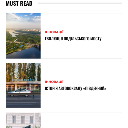
MUST READ
ІННОВАЦІЇ
ЕВОЛЮЦІЯ ПОДІЛЬСЬКОГО МОСТУ
ІННОВАЦІЇ
ІСТОРІЯ АВТОВОКЗАЛУ «ПІВДЕННИЙ»