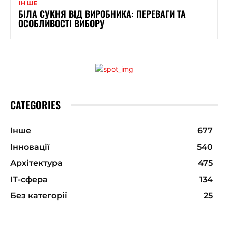
ІНШЕ
БІЛА СУКНЯ ВІД ВИРОБНИКА: ПЕРЕВАГИ ТА
ОСОБЛИВОСТІ ВИБОРУ
CATEGORIES
Інше
677
Інновації
540
Архітектура
475
ІТ-сфера
134
Без категорії
25