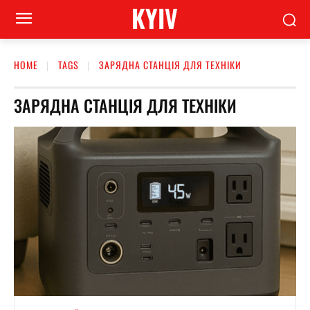
KYIV
HOME
TAGS
ЗАРЯДНА СТАНЦІЯ ДЛЯ ТЕХНІКИ
ЗАРЯДНА СТАНЦІЯ ДЛЯ ТЕХНІКИ