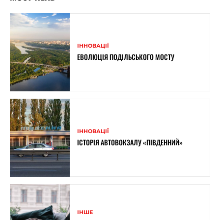
ІННОВАЦІЇ
ЕВОЛЮЦІЯ ПОДІЛЬСЬКОГО МОСТУ
ІННОВАЦІЇ
ІСТОРІЯ АВТОВОКЗАЛУ «ПІВДЕННИЙ»
ІНШЕ