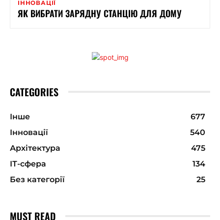
ІННОВАЦІЇ
ЯК ВИБРАТИ ЗАРЯДНУ СТАНЦІЮ ДЛЯ ДОМУ
CATEGORIES
Інше
677
Інновації
540
Архітектура
475
ІТ-сфера
134
Без категорії
25
MUST READ