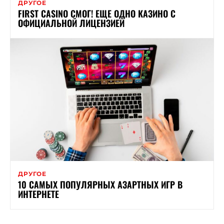
ДРУГОЕ
FIRST CASINO СМОГ! ЕЩЕ ОДНО КАЗИНО С
ОФИЦИАЛЬНОЙ ЛИЦЕНЗИЕЙ
ДРУГОЕ
10 САМЫХ ПОПУЛЯРНЫХ АЗАРТНЫХ ИГР В
ИНТЕРНЕТЕ