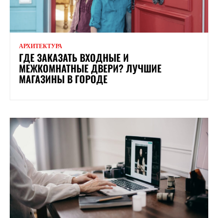
АРХИТЕКТУРА
ГДЕ ЗАКАЗАТЬ ВХОДНЫЕ И
МЕЖКОМНАТНЫЕ ДВЕРИ? ЛУЧШИЕ
МАГАЗИНЫ В ГОРОДЕ