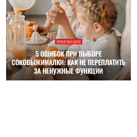
ИННОВАЦИИ
5 ОШИБОК ПРИ ВЫБОРЕ
СОКОВЫЖИМАЛКИ: КАК НЕ ПЕРЕПЛАТИТЬ
ЗА НЕНУЖНЫЕ ФУНКЦИИ