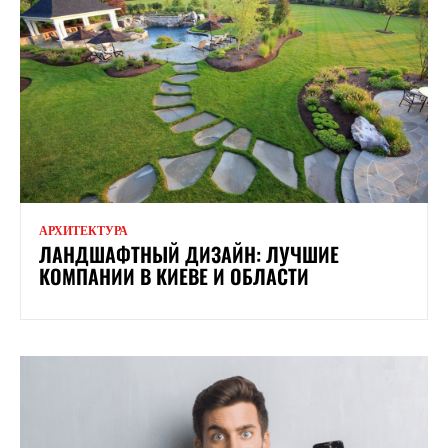
АРХИТЕКТУРА
ЛАНДШАФТНЫЙ ДИЗАЙН: ЛУЧШИЕ
КОМПАНИИ В КИЕВЕ И ОБЛАСТИ