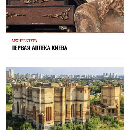
АРХИТЕКТУРА
ПЕРВАЯ АПТЕКА КИЕВА