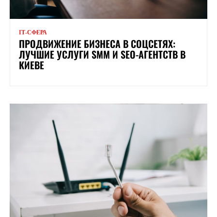
ІТ-СФЕРА
ПРОДВИЖЕНИЕ БИЗНЕСА В СОЦСЕТЯХ:
ЛУЧШИЕ УСЛУГИ SMM И SEO-АГЕНТСТВ В
КИЕВЕ