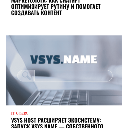
ОПТИМИЗИРУЕТ РУТИНУ И ПОМОГАЕТ
СОЗДАВАТЬ КОНТЕНТ
ІТ-СФЕРА
VSYS HOST РАСШИРЯЕТ ЭКОСИСТЕМУ:
ЗАПУСК VSYS NAME — СОБСТВЕННОГО