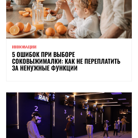
ИННОВАЦИИ
5 ОШИБОК ПРИ ВЫБОРЕ
СОКОВЫЖИМАЛКИ: КАК НЕ ПЕРЕПЛАТИТЬ
ЗА НЕНУЖНЫЕ ФУНКЦИИ