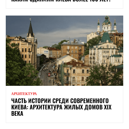
АРХИТЕКТУРА
ЧАСТЬ ИСТОРИИ СРЕДИ СОВРЕМЕННОГО
КИЕВА: АРХИТЕКТУРА ЖИЛЫХ ДОМОВ XIX
ВЕКА