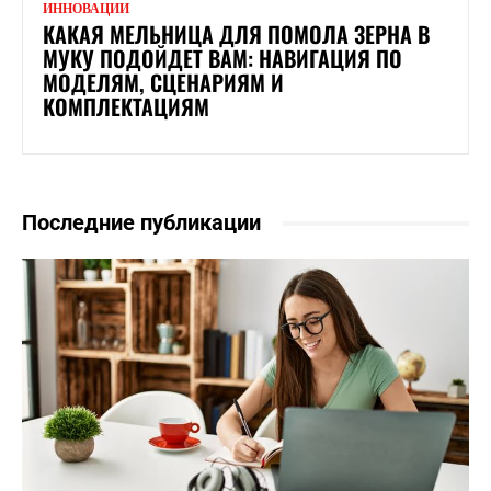
ИННОВАЦИИ
КАКАЯ МЕЛЬНИЦА ДЛЯ ПОМОЛА ЗЕРНА В
МУКУ ПОДОЙДЕТ ВАМ: НАВИГАЦИЯ ПО
МОДЕЛЯМ, СЦЕНАРИЯМ И
КОМПЛЕКТАЦИЯМ
Последние публикации