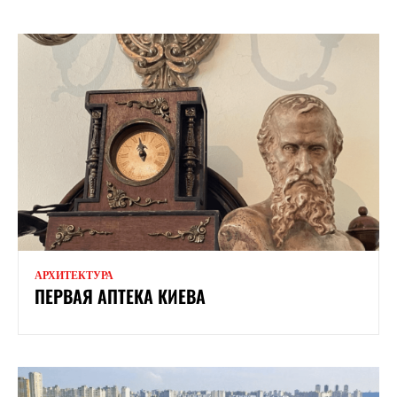
АРХИТЕКТУРА
ПЕРВАЯ АПТЕКА КИЕВА