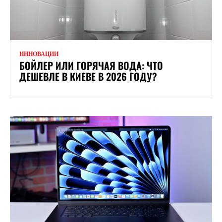
ИННОВАЦИИ
БОЙЛЕР ИЛИ ГОРЯЧАЯ ВОДА: ЧТО
ДЕШЕВЛЕ В КИЕВЕ В 2026 ГОДУ?