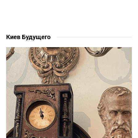
Киев Будущего