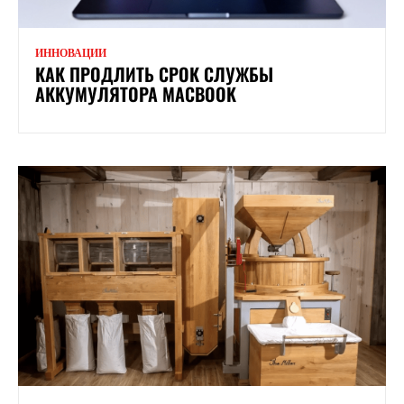
ИННОВАЦИИ
КАК ПРОДЛИТЬ СРОК СЛУЖБЫ
АККУМУЛЯТОРА MACBOOK