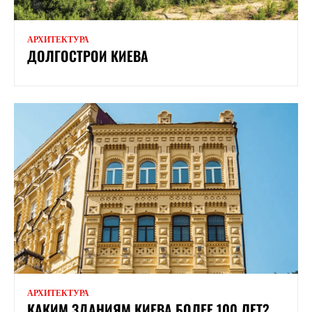
АРХИТЕКТУРА
ДОЛГОСТРОИ КИЕВА
АРХИТЕКТУРА
КАКИМ ЗДАНИЯМ КИЕВА БОЛЕЕ 100 ЛЕТ?