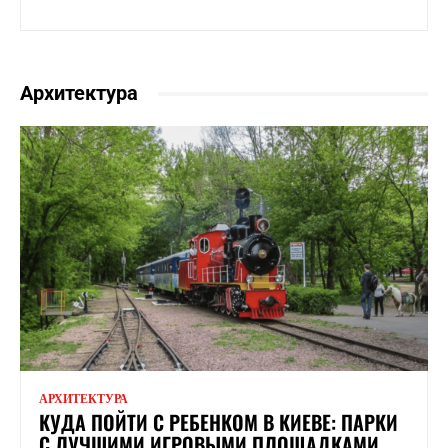
Архитектура
АРХИТЕКТУРА
КУДА ПОЙТИ С РЕБЕНКОМ В КИЕВЕ: ПАРКИ
С ЛУЧШИМИ ИГРОВЫМИ ПЛОЩАДКАМИ