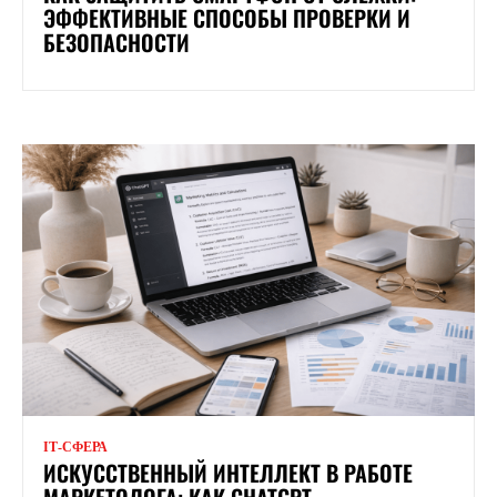
ЭФФЕКТИВНЫЕ СПОСОБЫ ПРОВЕРКИ И
БЕЗОПАСНОСТИ
ІТ-СФЕРА
ИСКУССТВЕННЫЙ ИНТЕЛЛЕКТ В РАБОТЕ
МАРКЕТОЛОГА: КАК CHATGPT