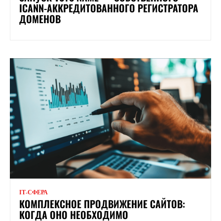
ICANN-АККРЕДИТОВАННОГО РЕГИСТРАТОРА
ДОМЕНОВ
ІТ-СФЕРА
КОМПЛЕКСНОЕ ПРОДВИЖЕНИЕ САЙТОВ:
КОГДА ОНО НЕОБХОДИМО