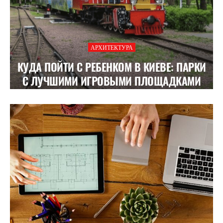
АРХИТЕКТУРА
КУДА ПОЙТИ С РЕБЕНКОМ В КИЕВЕ: ПАРКИ
С ЛУЧШИМИ ИГРОВЫМИ ПЛОЩАДКАМИ