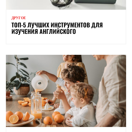
ДРУГОЕ
ТОП-5 ЛУЧШИХ ИНСТРУМЕНТОВ ДЛЯ
ИЗУЧЕНИЯ АНГЛИЙСКОГО