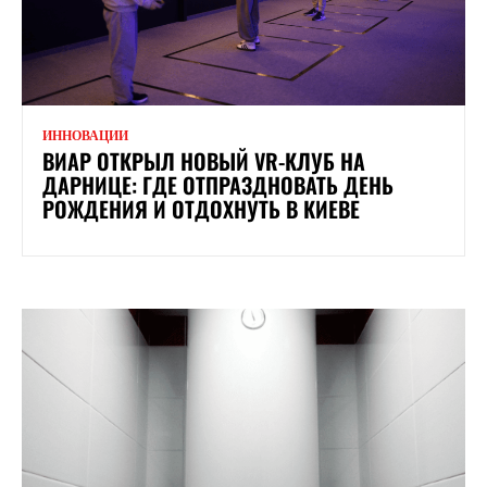
ИННОВАЦИИ
ВИАР ОТКРЫЛ НОВЫЙ VR-КЛУБ НА
ДАРНИЦЕ: ГДЕ ОТПРАЗДНОВАТЬ ДЕНЬ
РОЖДЕНИЯ И ОТДОХНУТЬ В КИЕВЕ