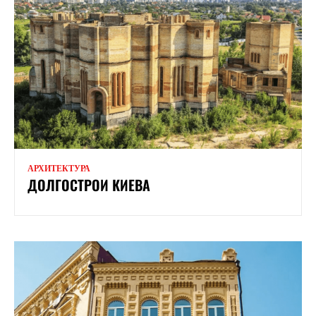
АРХИТЕКТУРА
ДОЛГОСТРОИ КИЕВА