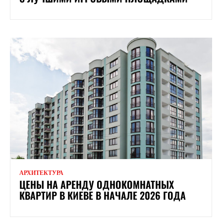
АРХИТЕКТУРА
ЦЕНЫ НА АРЕНДУ ОДНОКОМНАТНЫХ
КВАРТИР В КИЕВЕ В НАЧАЛЕ 2026 ГОДА