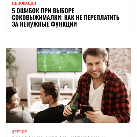
ИННОВАЦИИ
5 ОШИБОК ПРИ ВЫБОРЕ
СОКОВЫЖИМАЛКИ: КАК НЕ ПЕРЕПЛАТИТЬ
ЗА НЕНУЖНЫЕ ФУНКЦИИ
ДРУГОЕ