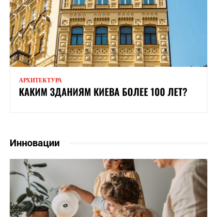
АРХИТЕКТУРА
КАКИМ ЗДАНИЯМ КИЕВА БОЛЕЕ 100 ЛЕТ?
Инновации