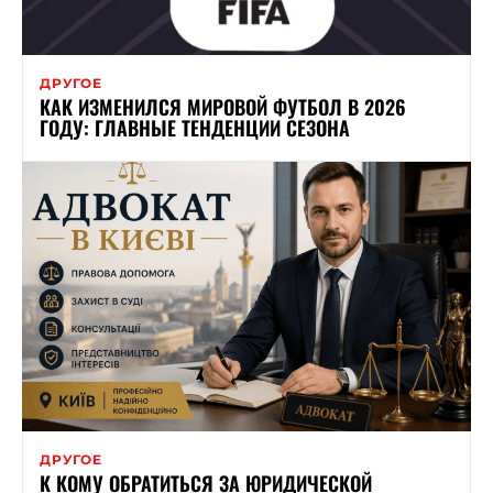
ДРУГОЕ
КАК ИЗМЕНИЛСЯ МИРОВОЙ ФУТБОЛ В 2026
ГОДУ: ГЛАВНЫЕ ТЕНДЕНЦИИ СЕЗОНА
ДРУГОЕ
К КОМУ ОБРАТИТЬСЯ ЗА ЮРИДИЧЕСКОЙ