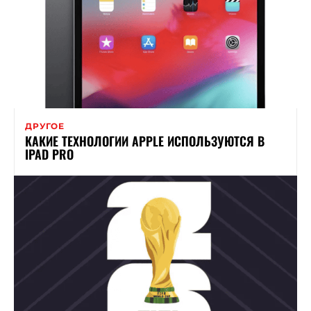
ДРУГОЕ
КАКИЕ ТЕХНОЛОГИИ APPLE ИСПОЛЬЗУЮТСЯ В
IPAD PRO