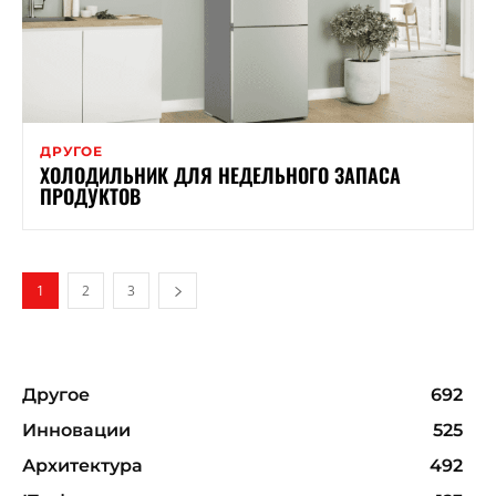
ДРУГОЕ
ХОЛОДИЛЬНИК ДЛЯ НЕДЕЛЬНОГО ЗАПАСА
ПРОДУКТОВ
1
2
3
Другое
692
Инновации
525
Архитектура
492