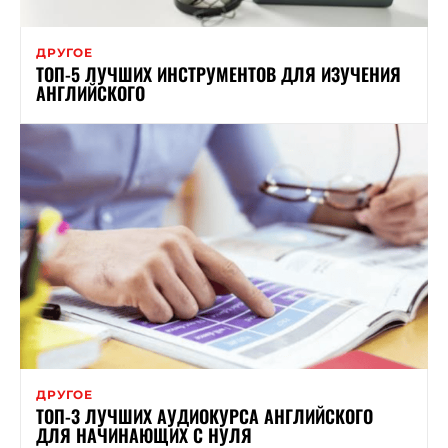
ДРУГОЕ
ТОП-5 ЛУЧШИХ ИНСТРУМЕНТОВ ДЛЯ ИЗУЧЕНИЯ
АНГЛИЙСКОГО
ДРУГОЕ
ТОП-3 ЛУЧШИХ АУДИОКУРСА АНГЛИЙСКОГО
ДЛЯ НАЧИНАЮЩИХ С НУЛЯ