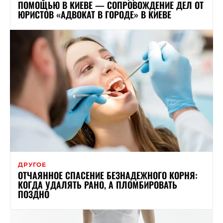
ПОМОЩЬЮ В КИЕВЕ — СОПРОВОЖДЕНИЕ ДЕЛ ОТ
ЮРИСТОВ «АДВОКАТ В ГОРОДЕ» В КИЕВЕ
ДРУГОЕ
ОТЧАЯННОЕ СПАСЕНИЕ БЕЗНАДЕЖНОГО КОРНЯ:
КОГДА УДАЛЯТЬ РАНО, А ПЛОМБИРОВАТЬ
ПОЗДНО