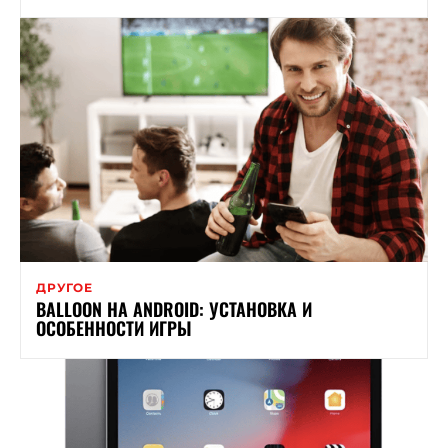
ДРУГОЕ
BALLOON НА ANDROID: УСТАНОВКА И
ОСОБЕННОСТИ ИГРЫ