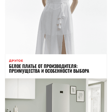
ДРУГОЕ
БЕЛОЕ ПЛАТЬЕ ОТ ПРОИЗВОДИТЕЛЯ:
ПРЕИМУЩЕСТВА И ОСОБЕННОСТИ ВЫБОРА