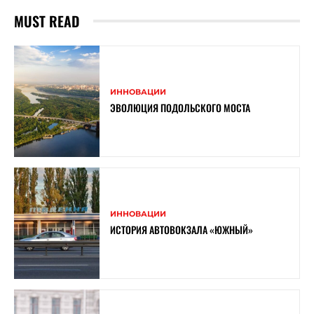
MUST READ
ИННОВАЦИИ
ЭВОЛЮЦИЯ ПОДОЛЬСКОГО МОСТА
ИННОВАЦИИ
ИСТОРИЯ АВТОВОКЗАЛА «ЮЖНЫЙ»