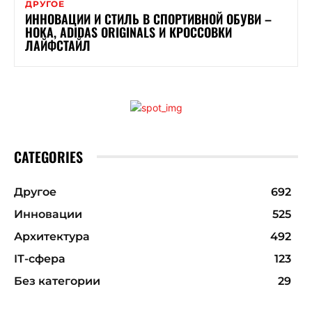
ДРУГОЕ
ИННОВАЦИИ И СТИЛЬ В СПОРТИВНОЙ ОБУВИ –
HOKA, ADIDAS ORIGINALS И КРОССОВКИ
ЛАЙФСТАЙЛ
CATEGORIES
Другое
692
Инновации
525
Архитектура
492
ІТ-сфера
123
Без категории
29