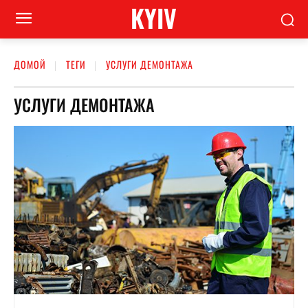
KYIV
ДОМОЙ
ТЕГИ
УСЛУГИ ДЕМОНТАЖА
УСЛУГИ ДЕМОНТАЖА