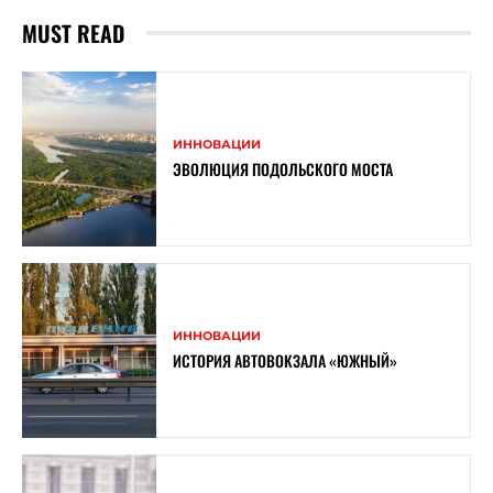
MUST READ
ИННОВАЦИИ
ЭВОЛЮЦИЯ ПОДОЛЬСКОГО МОСТА
ИННОВАЦИИ
ИСТОРИЯ АВТОВОКЗАЛА «ЮЖНЫЙ»