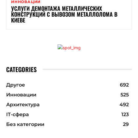
ИННОВАЦИИ
УСЛУГИ ДЕМОНТАЖА МЕТАЛЛИЧЕСКИХ
КОНСТРУКЦИЙ С ВЫВОЗОМ МЕТАЛЛОЛОМА В
КИЕВЕ
CATEGORIES
Другое
692
Инновации
525
Архитектура
492
ІТ-сфера
123
Без категории
29