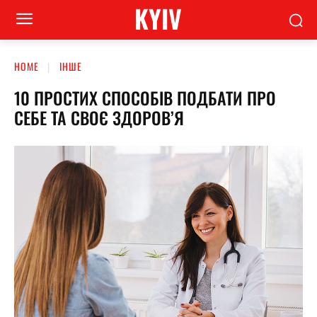
KYIV
HOME
ІНШЕ
10 ПРОСТИХ СПОСОБІВ ПОДБАТИ ПРО
СЕБЕ ТА СВОЄ ЗДОРОВ’Я