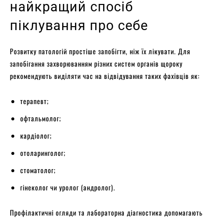
найкращий спосіб
піклування про себе
Розвитку патологій простіше запобігти, ніж їх лікувати. Для
запобігання захворюванням різних систем органів щороку
рекомендують виділяти час на відвідування таких фахівців як:
терапевт;
офтальмолог;
кардіолог;
отоларинголог;
стоматолог;
гінеколог чи уролог (андролог).
Профілактичні огляди та лабораторна діагностика допомагають