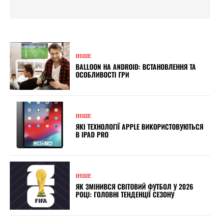
ІНШЕ
BALLOON НА ANDROID: ВСТАНОВЛЕННЯ ТА
ОСОБЛИВОСТІ ГРИ
ІНШЕ
ЯКІ ТЕХНОЛОГІЇ APPLE ВИКОРИСТОВУЮТЬСЯ
В IPAD PRO
ІНШЕ
ЯК ЗМІНИВСЯ СВІТОВИЙ ФУТБОЛ У 2026
РОЦІ: ГОЛОВНІ ТЕНДЕНЦІЇ СЕЗОНУ