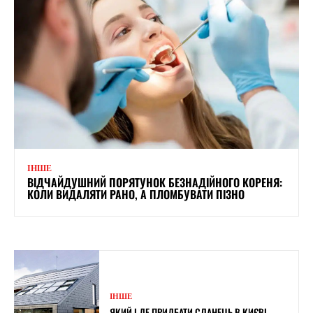
ІНШЕ
ВІДЧАЙДУШНИЙ ПОРЯТУНОК БЕЗНАДІЙНОГО КОРЕНЯ:
КОЛИ ВИДАЛЯТИ РАНО, А ПЛОМБУВАТИ ПІЗНО
ІНШЕ
ЯКИЙ І ДЕ ПРИДБАТИ СЛАНЕЦЬ В КИЄВІ