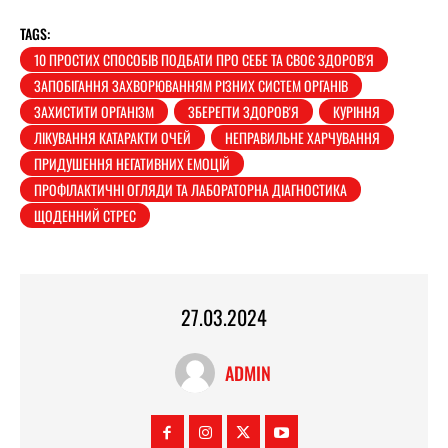
TAGS:
10 ПРОСТИХ СПОСОБІВ ПОДБАТИ ПРО СЕБЕ ТА СВОЄ ЗДОРОВ'Я
ЗАПОБІГАННЯ ЗАХВОРЮВАННЯМ РІЗНИХ СИСТЕМ ОРГАНІВ
ЗАХИСТИТИ ОРГАНІЗМ
ЗБЕРЕГТИ ЗДОРОВ'Я
КУРІННЯ
ЛІКУВАННЯ КАТАРАКТИ ОЧЕЙ
НЕПРАВИЛЬНЕ ХАРЧУВАННЯ
ПРИДУШЕННЯ НЕГАТИВНИХ ЕМОЦІЙ
ПРОФІЛАКТИЧНІ ОГЛЯДИ ТА ЛАБОРАТОРНА ДІАГНОСТИКА
ЩОДЕННИЙ СТРЕС
27.03.2024
ADMIN