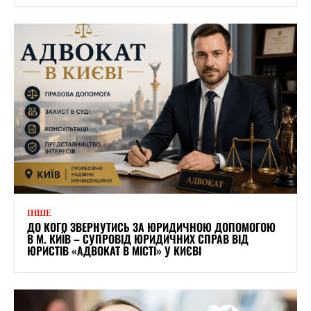
ІНШЕ
ДО КОГО ЗВЕРНУТИСЬ ЗА ЮРИДИЧНОЮ ДОПОМОГОЮ
В М. КИЇВ – СУПРОВІД ЮРИДИЧНИХ СПРАВ ВІД
ЮРИСТІВ «АДВОКАТ В МІСТІ» У КИЄВІ