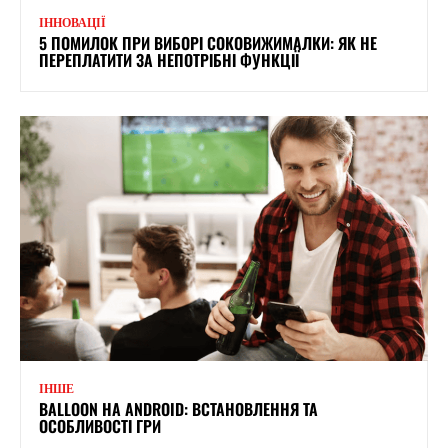
ІННОВАЦІЇ
5 ПОМИЛОК ПРИ ВИБОРІ СОКОВИЖИМАЛКИ: ЯК НЕ
ПЕРЕПЛАТИТИ ЗА НЕПОТРІБНІ ФУНКЦІЇ
ІНШЕ
BALLOON НА ANDROID: ВСТАНОВЛЕННЯ ТА
ОСОБЛИВОСТІ ГРИ