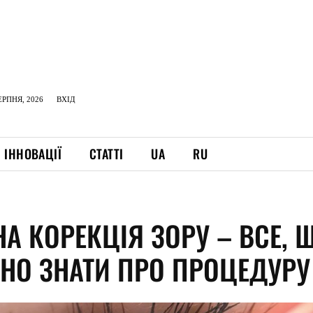
ЕРПНЯ, 2026
ВХІД
ІННОВАЦІЇ
СТАТТІ
UA
RU
А КОРЕКЦІЯ ЗОРУ – ВСЕ, 
БНО ЗНАТИ ПРО ПРОЦЕДУРУ