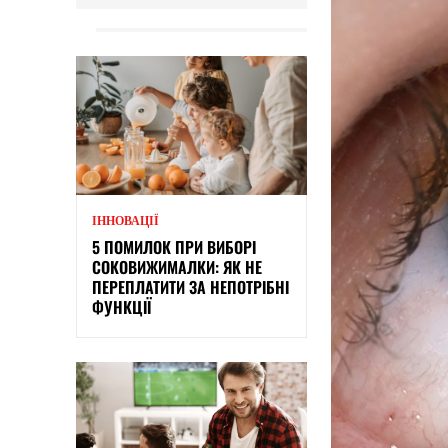
ІННОВАЦІЇ
5 ПОМИЛОК ПРИ ВИБОРІ
СОКОВИЖИМАЛКИ: ЯК НЕ
ПЕРЕПЛАТИТИ ЗА НЕПОТРІБНІ
ФУНКЦІЇ