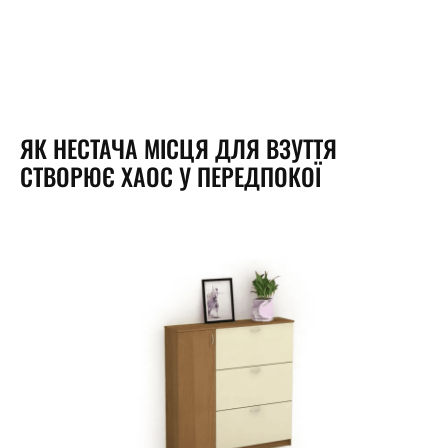
ЯК НЕСТАЧА МІСЦЯ ДЛЯ ВЗУТТЯ
СТВОРЮЄ ХАОС У ПЕРЕДПОКОЇ