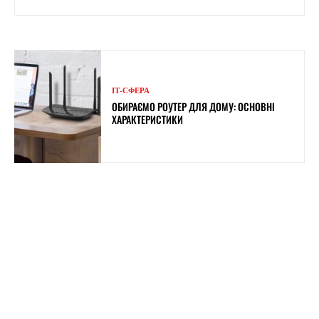
ІТ-СФЕРА
ОБИРАЄМО РОУТЕР ДЛЯ ДОМУ: ОСНОВНІ
ХАРАКТЕРИСТИКИ