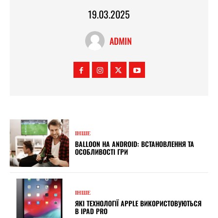
19.03.2025
ADMIN
ІНШЕ
BALLOON НА ANDROID: ВСТАНОВЛЕННЯ ТА
ОСОБЛИВОСТІ ГРИ
ІНШЕ
ЯКІ ТЕХНОЛОГІЇ APPLE ВИКОРИСТОВУЮТЬСЯ
В IPAD PRO