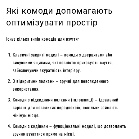
Які комоди допомагають
оптимізувати простір
Існує кілька типів комодів для взуття:
Класичні закриті моделі – комоди з дверцятами або
висувними ящиками, які повністю приховують взуття,
забезпечуючи акуратність інтер’єру.
З відкритими полками – зручні для повсякденного
використання.
Комоди з відкидними полками (галошниці) – ідеальний
варіант для невеликих передпокоїв, оскільки займають
мінімум місця.
Комоди з сидінням – функціональні моделі, що дозволяють
зручно взуватися прямо на місці.