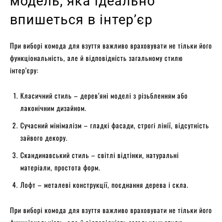
модель, яка ідеально
впишеться в інтер’єр
При виборі комода для взуття важливо враховувати не тільки його
функціональність, але й відповідність загальному стилю
інтер’єру:
Класичний стиль – дерев’яні моделі з різьбленням або
лаконічним дизайном.
Сучасний мінімалізм – гладкі фасади, строгі лінії, відсутність
зайвого декору.
Скандинавський стиль – світлі відтінки, натуральні
матеріали, простота форм.
Лофт – металеві конструкції, поєднання дерева і скла.
При виборі комода для взуття важливо враховувати не тільки його