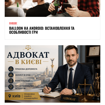
ІНШЕ
BALLOON НА ANDROID: ВСТАНОВЛЕННЯ ТА
ОСОБЛИВОСТІ ГРИ