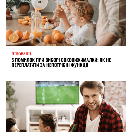
ІННОВАЦІЇ
5 ПОМИЛОК ПРИ ВИБОРІ СОКОВИЖИМАЛКИ: ЯК НЕ
ПЕРЕПЛАТИТИ ЗА НЕПОТРІБНІ ФУНКЦІЇ