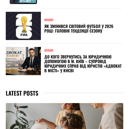
ІНШЕ
ЯК ЗМІНИВСЯ СВІТОВИЙ ФУТБОЛ У 2026
РОЦІ: ГОЛОВНІ ТЕНДЕНЦІЇ СЕЗОНУ
ІНШЕ
ДО КОГО ЗВЕРНУТИСЬ ЗА ЮРИДИЧНОЮ
ДОПОМОГОЮ В М. КИЇВ – СУПРОВІД
ЮРИДИЧНИХ СПРАВ ВІД ЮРИСТІВ «АДВОКАТ
В МІСТІ» У КИЄВІ
LATEST POSTS