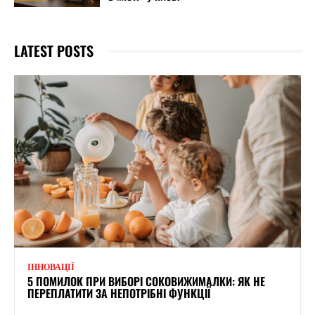
LATEST POSTS
ІННОВАЦІЇ
5 ПОМИЛОК ПРИ ВИБОРІ СОКОВИЖИМАЛКИ: ЯК НЕ
ПЕРЕПЛАТИТИ ЗА НЕПОТРІБНІ ФУНКЦІЇ