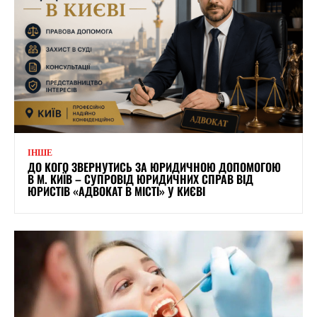
ІНШЕ
ДО КОГО ЗВЕРНУТИСЬ ЗА ЮРИДИЧНОЮ ДОПОМОГОЮ
В М. КИЇВ – СУПРОВІД ЮРИДИЧНИХ СПРАВ ВІД
ЮРИСТІВ «АДВОКАТ В МІСТІ» У КИЄВІ