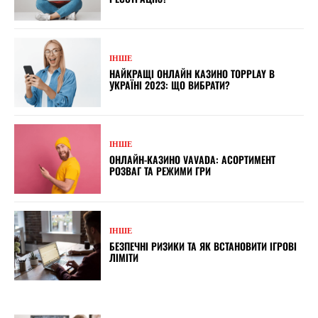
ІНШЕ
НАЙКРАЩІ ОНЛАЙН КАЗИНО TOPPLAY В
УКРАЇНІ 2023: ЩО ВИБРАТИ?
ІНШЕ
ОНЛАЙН-КАЗИНО VAVADA: АСОРТИМЕНТ
РОЗВАГ ТА РЕЖИМИ ГРИ
ІНШЕ
БЕЗПЕЧНІ РИЗИКИ ТА ЯК ВСТАНОВИТИ ІГРОВІ
ЛІМІТИ