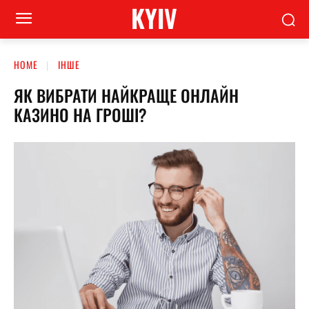
KYIV
HOME
ІНШЕ
ЯК ВИБРАТИ НАЙКРАЩЕ ОНЛАЙН
КАЗИНО НА ГРОШІ?