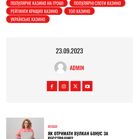
ПОПУЛЯРНЕ КАЗИНО НА ГРОШІ
ПОПУЛЯРНІ СЛОТИ КАЗИНО
РЕЙТИНГИ КРАЩИХ КАЗИНО
ТОП КАЗИНО
УКРАЇНСЬКЕ КАЗИНО
23.09.2023
ADMIN
ІНШЕ
ЯК ОТРИМАТИ ВУЛКАН БОНУС ЗА
РЕЄСТРАЦІЮ?