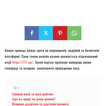
Кожен гравець бажає грати на перевіреній, надійній та безпечній
платформі. Саме таким онлайн казино вважається ліцензований
клуб
https://777.ua/
. Такий портал пропонує найкращі умови
співпраці та яскраве, захоплююче проведення часу.
Ігровий клуб та його рейтинг
Ігри на гроші чи демо-режим?
Яскраве дозвілля та доступні розваги