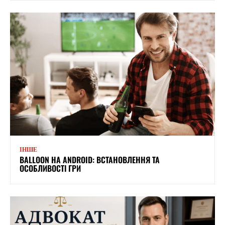
ІНШЕ
BALLOON НА ANDROID: ВСТАНОВЛЕННЯ ТА
ОСОБЛИВОСТІ ГРИ