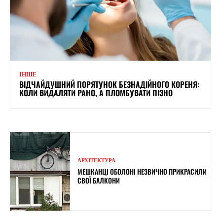
ІНШЕ
ВІДЧАЙДУШНИЙ ПОРЯТУНОК БЕЗНАДІЙНОГО КОРЕНЯ:
КОЛИ ВИДАЛЯТИ РАНО, А ПЛОМБУВАТИ ПІЗНО
АРХІТЕКТУРА
МЕШКАНЦІ ОБОЛОНІ НЕЗВИЧНО ПРИКРАСИЛИ
СВОЇ БАЛКОНИ