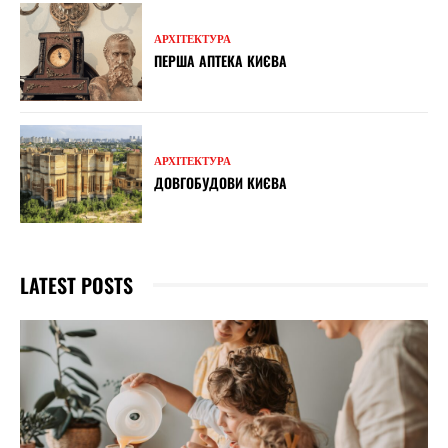
АРХІТЕКТУРА
ПЕРША АПТЕКА КИЄВА
АРХІТЕКТУРА
ДОВГОБУДОВИ КИЄВА
LATEST POSTS