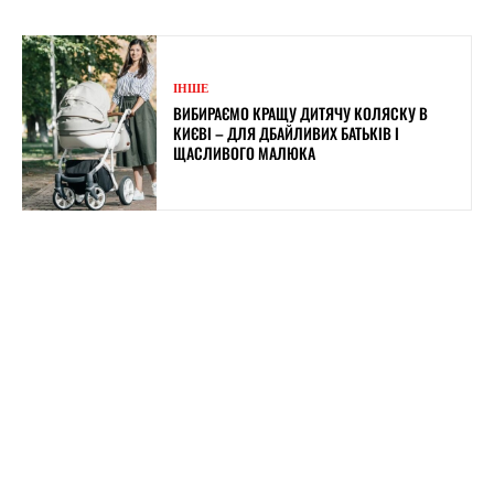
ІНШЕ
ВИБИРАЄМО КРАЩУ ДИТЯЧУ КОЛЯСКУ В
КИЄВІ – ДЛЯ ДБАЙЛИВИХ БАТЬКІВ І
ЩАСЛИВОГО МАЛЮКА