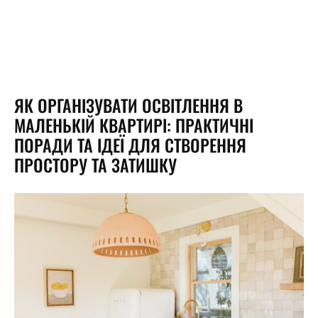
ЯК ОРГАНІЗУВАТИ ОСВІТЛЕННЯ В
МАЛЕНЬКІЙ КВАРТИРІ: ПРАКТИЧНІ
ПОРАДИ ТА ІДЕЇ ДЛЯ СТВОРЕННЯ
ПРОСТОРУ ТА ЗАТИШКУ