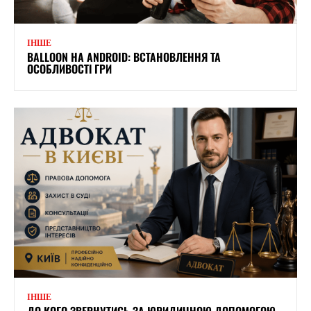
ІНШЕ
BALLOON НА ANDROID: ВСТАНОВЛЕННЯ ТА
ОСОБЛИВОСТІ ГРИ
ІНШЕ