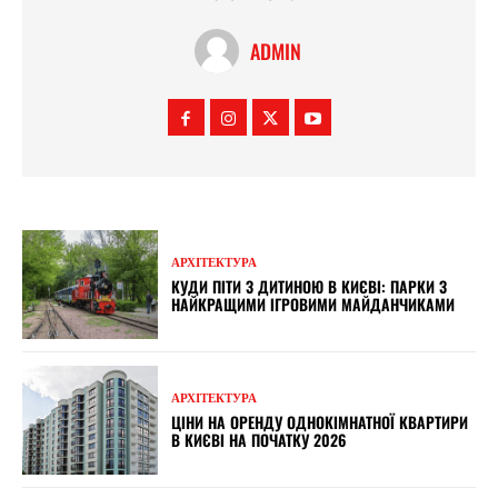
ADMIN
АРХІТЕКТУРА
КУДИ ПІТИ З ДИТИНОЮ В КИЄВІ: ПАРКИ З
НАЙКРАЩИМИ ІГРОВИМИ МАЙДАНЧИКАМИ
АРХІТЕКТУРА
ЦІНИ НА ОРЕНДУ ОДНОКІМНАТНОЇ КВАРТИРИ
В КИЄВІ НА ПОЧАТКУ 2026