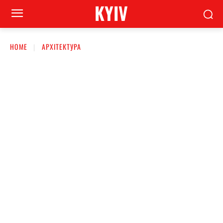
KYIV
HOME
АРХІТЕКТУРА