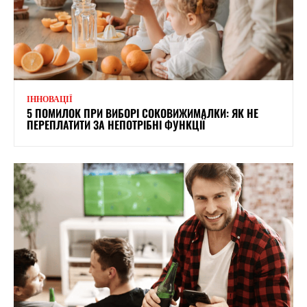
ІННОВАЦІЇ
5 ПОМИЛОК ПРИ ВИБОРІ СОКОВИЖИМАЛКИ: ЯК НЕ
ПЕРЕПЛАТИТИ ЗА НЕПОТРІБНІ ФУНКЦІЇ