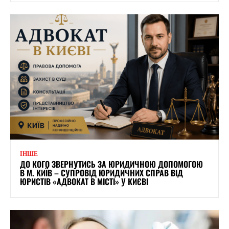
ІНШЕ
ДО КОГО ЗВЕРНУТИСЬ ЗА ЮРИДИЧНОЮ ДОПОМОГОЮ
В М. КИЇВ – СУПРОВІД ЮРИДИЧНИХ СПРАВ ВІД
ЮРИСТІВ «АДВОКАТ В МІСТІ» У КИЄВІ