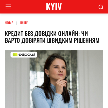
KYIV
HOME
ІНШЕ
КРЕДИТ БЕЗ ДОВІДКИ ОНЛАЙН: ЧИ
ВАРТО ДОВІРЯТИ ШВИДКИМ РІШЕННЯМ