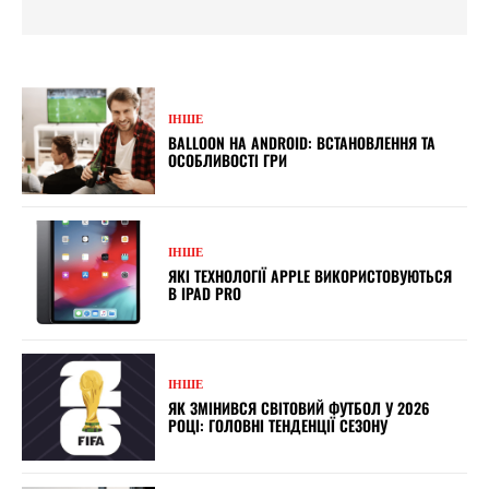
ІНШЕ
BALLOON НА ANDROID: ВСТАНОВЛЕННЯ ТА
ОСОБЛИВОСТІ ГРИ
ІНШЕ
ЯКІ ТЕХНОЛОГІЇ APPLE ВИКОРИСТОВУЮТЬСЯ
В IPAD PRO
ІНШЕ
ЯК ЗМІНИВСЯ СВІТОВИЙ ФУТБОЛ У 2026
РОЦІ: ГОЛОВНІ ТЕНДЕНЦІЇ СЕЗОНУ