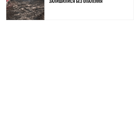
ЗАЛИШИЛИСЯ БЕЗ ОПАЛЕННЯ