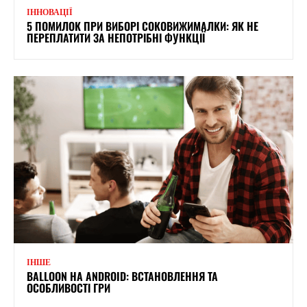
ІННОВАЦІЇ
5 ПОМИЛОК ПРИ ВИБОРІ СОКОВИЖИМАЛКИ: ЯК НЕ
ПЕРЕПЛАТИТИ ЗА НЕПОТРІБНІ ФУНКЦІЇ
ІНШЕ
BALLOON НА ANDROID: ВСТАНОВЛЕННЯ ТА
ОСОБЛИВОСТІ ГРИ